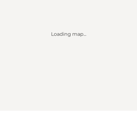
Loading map...