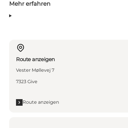
Mehr erfahren
Route anzeigen
Vester Møllevej 7
7323 Give
Route anzeigen