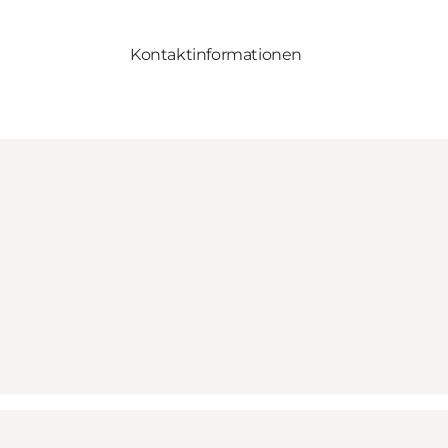
Kontaktinformationen