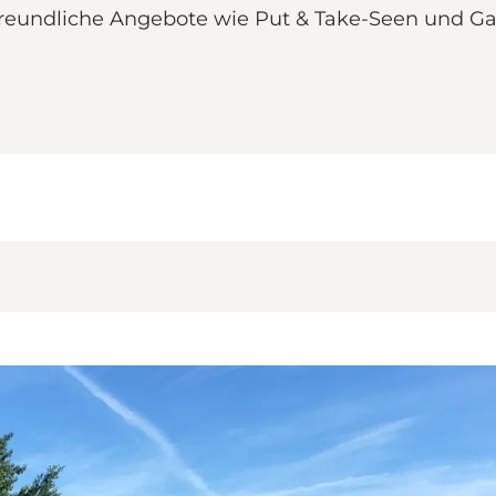
nfreundliche Angebote wie Put & Take-Seen und Ga