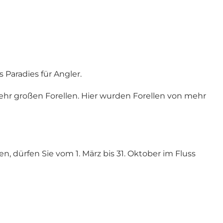
Paradies für Angler.
ehr großen Forellen. Hier wurden Forellen von mehr
n, dürfen Sie vom 1. März bis 31. Oktober im Fluss