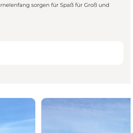
rnelenfang sorgen für Spaß für Groß und