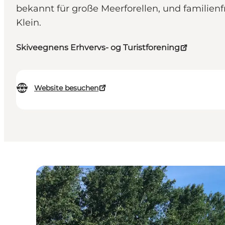
bekannt für große Meerforellen, und familie
Klein.
Skiveegnens Erhvervs- og Turistforening
Website besuchen