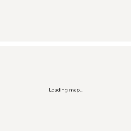
Loading map...