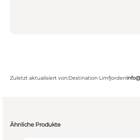
Zuletzt aktualisiert von:
Destination Limfjorden
info@
Ähnliche Produkte