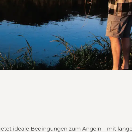
ietet ideale Bedingungen zum Angeln – mit lange