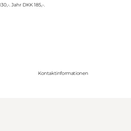
0,-. Jahr DKK 185,-.
Kontaktinformationen