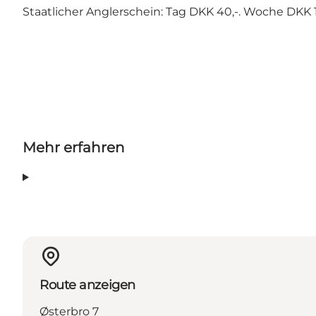
Staatlicher Anglerschein: Tag DKK 40,-. Woche DKK 13
Mehr erfahren
Route anzeigen
Østerbro 7