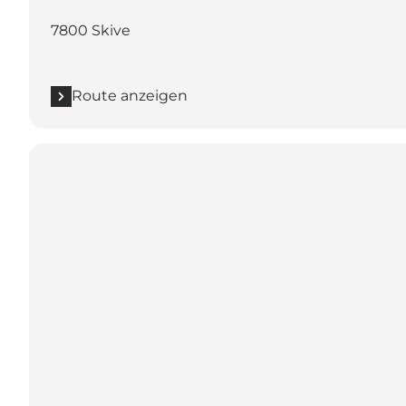
7800 Skive
Route anzeigen