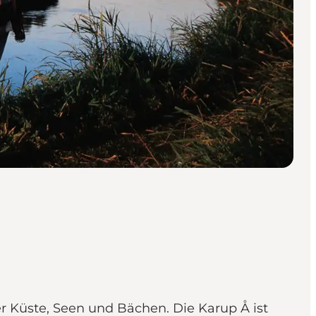
r Küste, Seen und Bächen. Die Karup Å ist