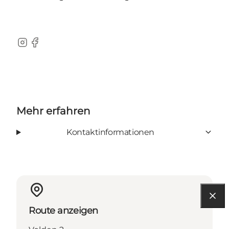
Instagram
Facebook
Mehr erfahren
Kontaktinformationen
Route anzeigen