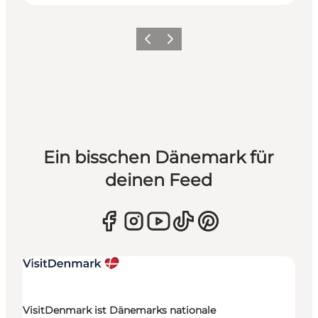
Zurück
Weiter
Ein bisschen Dänemark für
deinen Feed
VisitDenmark ist Dänemarks nationale