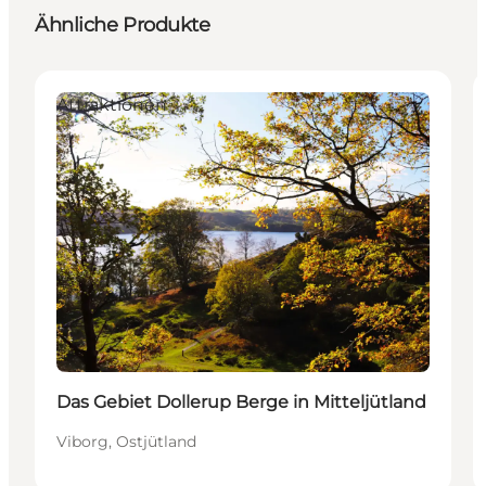
Ähnliche Produkte
Attraktionen
Das Gebiet Dollerup Berge in Mitteljütland
Viborg, Ostjütland