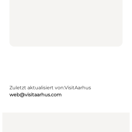
Zuletzt aktualisiert von:
VisitAarhus
web@visitaarhus.com