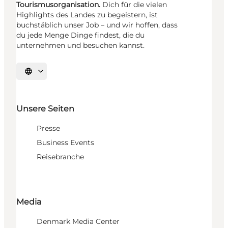
Tourismusorganisation.
Dich für die vielen
Highlights des Landes zu begeistern, ist
buchstäblich unser Job – und wir hoffen, dass
du jede Menge Dinge findest, die du
unternehmen und besuchen kannst.
Sprache auswählen
Unsere Seiten
Presse
Business Events
Reisebranche
Media
Denmark Media Center