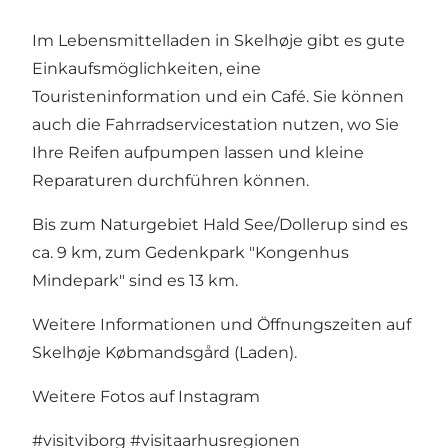
Im Lebensmittelladen in Skelhøje gibt es gute
Einkaufsmöglichkeiten, eine
Touristeninformation und ein Café. Sie können
auch die Fahrradservicestation nutzen, wo Sie
Ihre Reifen aufpumpen lassen und kleine
Reparaturen durchführen können.
Bis zum Naturgebiet Hald See/Dollerup sind es
ca. 9 km, zum Gedenkpark "Kongenhus
Mindepark" sind es 13 km.
Weitere Informationen und Öffnungszeiten auf
Skelhøje Købmandsgård (Laden)
.
Weitere Fotos auf Instagram
#visitviborg
#visitaarhusregionen