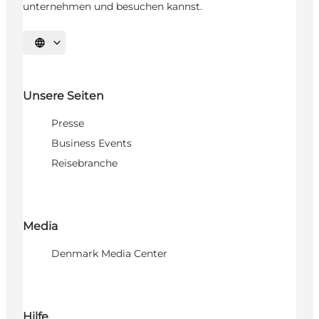
unternehmen und besuchen kannst.
Sprache auswählen
Unsere Seiten
Presse
Business Events
Reisebranche
Media
Denmark Media Center
Hilfe