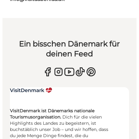
Ein bisschen Dänemark für
deinen Feed
VisitDenmark ist Dänemarks nationale
Tourismusorganisation.
Dich für die vielen
Highlights des Landes zu begeistern, ist
buchstäblich unser Job – und wir hoffen, dass
du jede Menge Dinge findest, die du