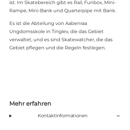
ist. Im Skatebereich gibt es Rail, Funbox, Mini-
Rampe, Mini-Bank und Quarterpipe mit Bank.
Es ist die Abteilung von Aabenraa
Ungdomsskole in Tinglev, die das Gebiet
verwaltet, und es sind Skatewatcher, die das
Gebiet pflegen und die Regeln festlegen.
Mehr erfahren
Kontaktinformationen