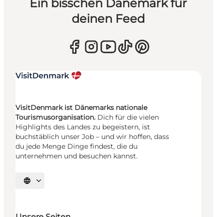
Ein bisschen Dänemark für
deinen Feed
VisitDenmark ist Dänemarks nationale
Tourismusorganisation.
Dich für die vielen
Highlights des Landes zu begeistern, ist
buchstäblich unser Job – und wir hoffen, dass
du jede Menge Dinge findest, die du
unternehmen und besuchen kannst.
Sprache auswählen
Unsere Seiten