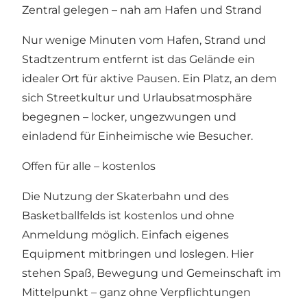
Zentral gelegen – nah am Hafen und Strand
Nur wenige Minuten vom Hafen, Strand und
Stadtzentrum entfernt ist das Gelände ein
idealer Ort für aktive Pausen. Ein Platz, an dem
sich Streetkultur und Urlaubsatmosphäre
begegnen – locker, ungezwungen und
einladend für Einheimische wie Besucher.
Offen für alle – kostenlos
Die Nutzung der Skaterbahn und des
Basketballfelds ist kostenlos und ohne
Anmeldung möglich. Einfach eigenes
Equipment mitbringen und loslegen. Hier
stehen Spaß, Bewegung und Gemeinschaft im
Mittelpunkt – ganz ohne Verpflichtungen