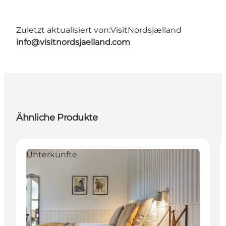
Zuletzt aktualisiert von:
VisitNordsjælland
info@visitnordsjaelland.com
Ähnliche Produkte
Unterkünfte