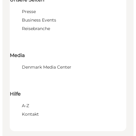
Presse
Business Events
Reisebranche
Media
Denmark Media Center
Hilfe
A-Z
Kontakt