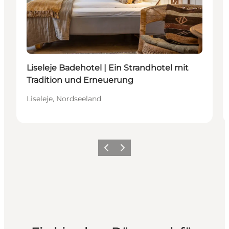
Liseleje Badehotel | Ein Strandhotel mit
Tradition und Erneuerung
Liseleje, Nordseeland
Zurück
Weiter