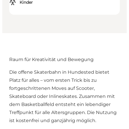
Kinder
Raum für Kreativität und Bewegung
Die offene Skaterbahn in Hundested bietet
Platz für alles – vom ersten Trick bis zu
fortgeschrittenen Moves auf Scooter,
Skateboard oder Inlineskates. Zusammen mit
dem Basketballfeld entsteht ein lebendiger
Treffpunkt für alle Altersgruppen. Die Nutzung
ist kostenfrei und ganzjährig möglich.