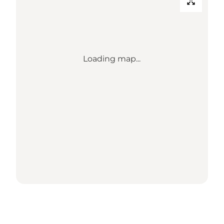
Loading map...