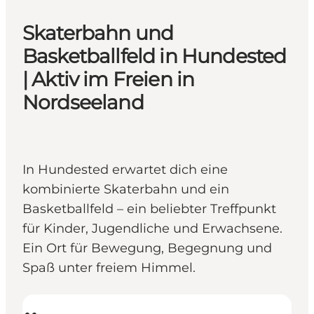
Skaterbahn und
Basketballfeld in Hundested
| Aktiv im Freien in
Nordseeland
In Hundested erwartet dich eine
kombinierte Skaterbahn und ein
Basketballfeld – ein beliebter Treffpunkt
für Kinder, Jugendliche und Erwachsene.
Ein Ort für Bewegung, Begegnung und
Spaß unter freiem Himmel.