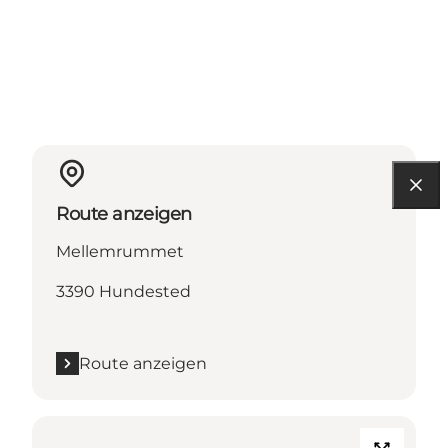
Route anzeigen
Mellemrummet
3390 Hundested
Route anzeigen