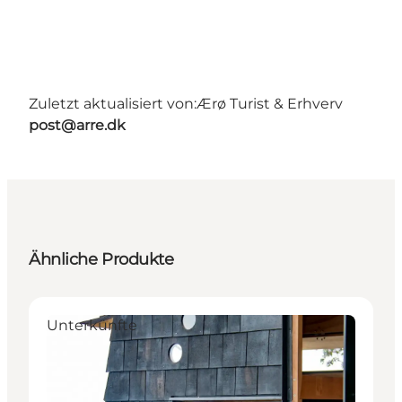
Zuletzt aktualisiert von:
Ærø Turist & Erhverv
post@arre.dk
Ähnliche Produkte
Unterkünfte