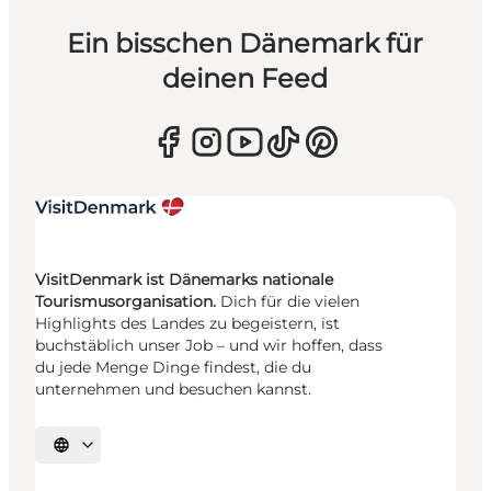
Ein bisschen Dänemark für
deinen Feed
VisitDenmark ist Dänemarks nationale
Tourismusorganisation.
Dich für die vielen
Highlights des Landes zu begeistern, ist
buchstäblich unser Job – und wir hoffen, dass
du jede Menge Dinge findest, die du
unternehmen und besuchen kannst.
Sprache auswählen