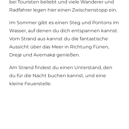
bei Touristen beliebt und viele Wanderer und
Radfahrer legen hier einen Zwischenstopp ein.
Im Sommer gibt es einen Steg und Pontons im
Wasser, auf denen du dich entspannen kannst.
Vom Strand aus kannst du die fantastische
Aussicht über das Meer in Richtung Fünen,
Drejø und Avernakø genießen.
Am Strand findest du einen Unterstand, den
du für die Nacht buchen kannst, und eine
kleine Feuerstelle.