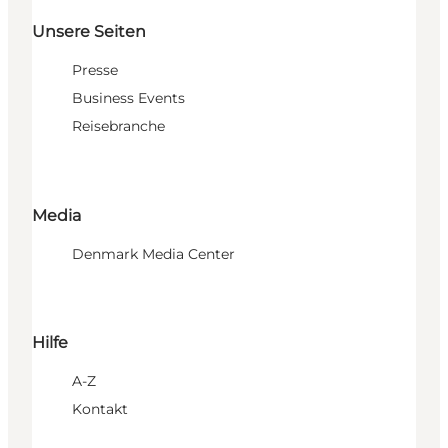
Unsere Seiten
Presse
Business Events
Reisebranche
Media
Denmark Media Center
Hilfe
A-Z
Kontakt