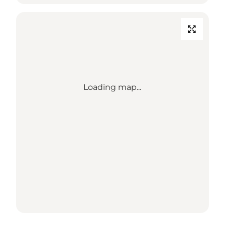
Loading map...