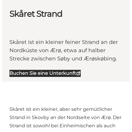
Skåret Strand
Skåret ist ein kleiner feiner Strand an der
Nordküste von Ærø, etwa auf halber
Strecke zwischen Søby und Ærøskøbing.
Buchen Sie eine Unterkunft
Skåret ist ein kleiner, aber sehr gemütlicher
Strand in Skovby an der Nordseite von Ærø. Der
Strand ist sowohl bei Einheimischen als auch