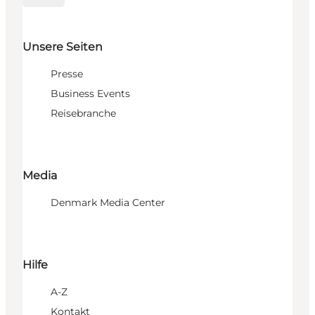
Unsere Seiten
Presse
Business Events
Reisebranche
Media
Denmark Media Center
Hilfe
A-Z
Kontakt