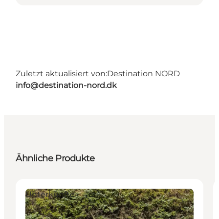
Zuletzt aktualisiert von:
Destination NORD
info@destination-nord.dk
Ähnliche Produkte
Unterkünfte