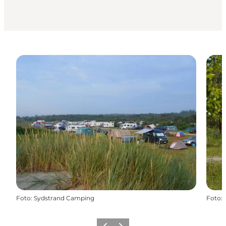
Foto
:
Sydstrand Camping
Foto
: