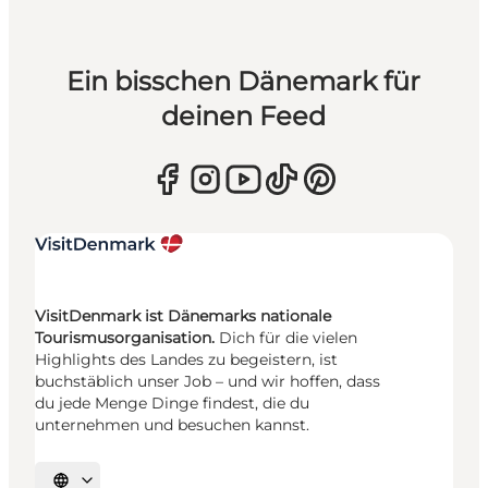
Ein bisschen Dänemark für
deinen Feed
VisitDenmark ist Dänemarks nationale
Tourismusorganisation.
Dich für die vielen
Highlights des Landes zu begeistern, ist
buchstäblich unser Job – und wir hoffen, dass
du jede Menge Dinge findest, die du
unternehmen und besuchen kannst.
Sprache auswählen