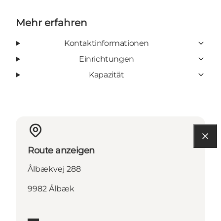
Mehr erfahren
Kontaktinformationen
Einrichtungen
Kapazität
Route anzeigen
Ålbækvej 288
9982 Ålbæk