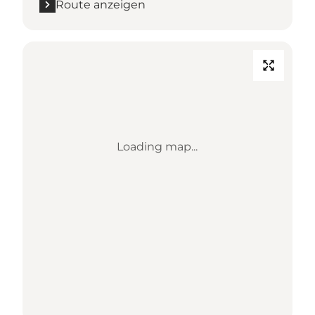
Route anzeigen
Loading map...