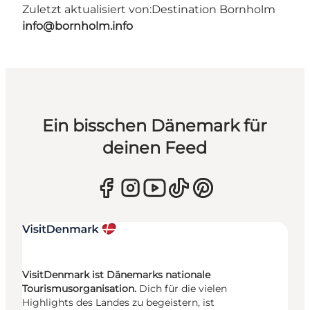
Zuletzt aktualisiert von:
Destination Bornholm
info@bornholm.info
Ein bisschen Dänemark für
deinen Feed
VisitDenmark ist Dänemarks nationale
Tourismusorganisation.
Dich für die vielen
Highlights des Landes zu begeistern, ist