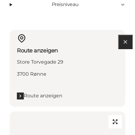
Preisniveau
Route anzeigen
Store Torvegade 29
3700 Rønne
Route anzeigen