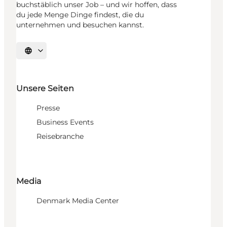
buchstäblich unser Job – und wir hoffen, dass
du jede Menge Dinge findest, die du
unternehmen und besuchen kannst.
Sprache auswählen
Unsere Seiten
Presse
Business Events
Reisebranche
Media
Denmark Media Center