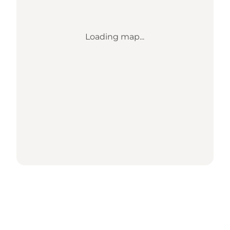
Loading map...