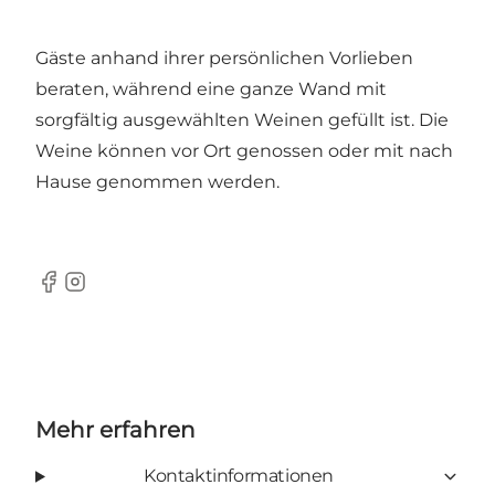
Statt einer klassischen Weinkarte werden die
Gäste anhand ihrer persönlichen Vorlieben
beraten, während eine ganze Wand mit
sorgfältig ausgewählten Weinen gefüllt ist. Die
Weine können vor Ort genossen oder mit nach
Hause genommen werden.
Facebook
Instagram
Mehr erfahren
Kontaktinformationen