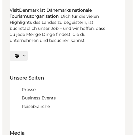
VisitDenmark ist Dänemarks nationale
Tourismusorganisation.
Dich für die vielen
Highlights des Landes zu begeistern, ist
buchstäblich unser Job – und wir hoffen, dass
du jede Menge Dinge findest, die du
unternehmen und besuchen kannst.
Sprache auswählen
Unsere Seiten
Presse
Business Events
Reisebranche
Media