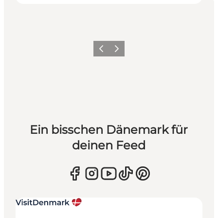
Zurück
Weiter
Ein bisschen Dänemark für
deinen Feed