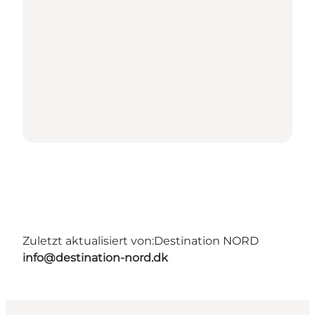
Zuletzt aktualisiert von:
Destination NORD
info@destination-nord.dk