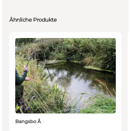
Ähnliche Produkte
Aktivitäten
Bangsbo Å