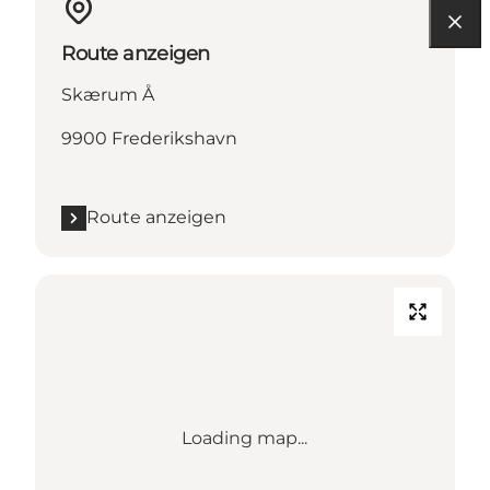
Route anzeigen
Skærum Å
9900 Frederikshavn
Route anzeigen
Loading map...