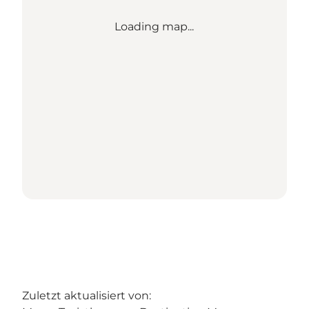
Loading map...
Zuletzt aktualisiert von: