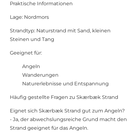
Praktische Informationen
Lage: Nordmors
Strandtyp: Naturstrand mit Sand, kleinen
Steinen und Tang
Geeignet für:
Angeln
Wanderungen
Naturerlebnisse und Entspannung
Häufig gestellte Fragen zu Skærbæk Strand
Eignet sich Skærbæk Strand gut zum Angeln?
- Ja, der abwechslungsreiche Grund macht den
Strand geeignet für das Angeln.