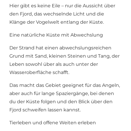
Hier gibt es keine Eile – nur die Aussicht über
den Fjord, das wechselnde Licht und die
Klänge der Vogelwelt entlang der Küste.
Eine natürliche Küste mit Abwechslung
Der Strand hat einen abwechslungsreichen
Grund mit Sand, kleinen Steinen und Tang, der
Leben sowohl über als auch unter der
Wasseroberfläche schafft.
Das macht das Gebiet geeignet für das Angeln,
aber auch für lange Spaziergänge, bei denen
du der Küste folgen und den Blick über den
Fjord schweifen lassen kannst.
Tierleben und offene Weiten erleben