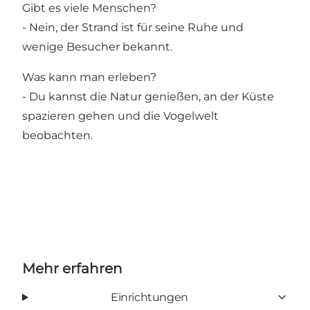
Gibt es viele Menschen?
- Nein, der Strand ist für seine Ruhe und
wenige Besucher bekannt.
Was kann man erleben?
- Du kannst die Natur genießen, an der Küste
spazieren gehen und die Vogelwelt
beobachten.
Mehr erfahren
Einrichtungen