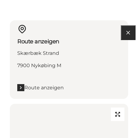
Route anzeigen
Skærbæk Strand
7900 Nykøbing M
Route anzeigen