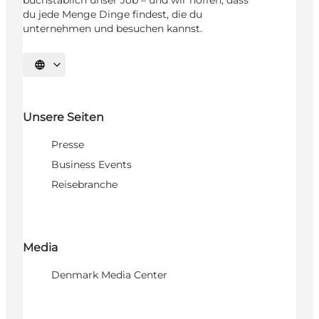
du jede Menge Dinge findest, die du
unternehmen und besuchen kannst.
Sprache auswählen
Unsere Seiten
Presse
Business Events
Reisebranche
Media
Denmark Media Center