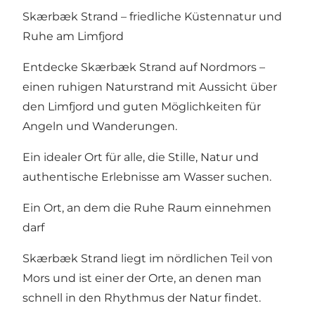
Skærbæk Strand – friedliche Küstennatur und
Ruhe am Limfjord
Entdecke Skærbæk Strand auf Nordmors –
einen ruhigen Naturstrand mit Aussicht über
den Limfjord und guten Möglichkeiten für
Angeln und Wanderungen.
Ein idealer Ort für alle, die Stille, Natur und
authentische Erlebnisse am Wasser suchen.
Ein Ort, an dem die Ruhe Raum einnehmen
darf
Skærbæk Strand liegt im nördlichen Teil von
Mors und ist einer der Orte, an denen man
schnell in den Rhythmus der Natur findet.