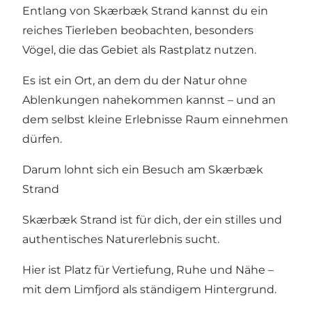
Entlang von Skærbæk Strand kannst du ein
reiches Tierleben beobachten, besonders
Vögel, die das Gebiet als Rastplatz nutzen.
Es ist ein Ort, an dem du der Natur ohne
Ablenkungen nahekommen kannst – und an
dem selbst kleine Erlebnisse Raum einnehmen
dürfen.
Darum lohnt sich ein Besuch am Skærbæk
Strand
Skærbæk Strand ist für dich, der ein stilles und
authentisches Naturerlebnis sucht.
Hier ist Platz für Vertiefung, Ruhe und Nähe –
mit dem Limfjord als ständigem Hintergrund.