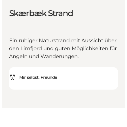
Skærbæk Strand
Ein ruhiger Naturstrand mit Aussicht über
den Limfjord und guten Möglichkeiten für
Angeln und Wanderungen.
Mir selbst, Freunde