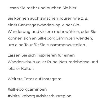
Lesen Sie mehr und buchen Sie hier
.
Sie können auch zwischen Touren wie z. B.
einer Ganztageswanderung, einer Gin-
Wanderung und vielem mehr wählen, oder Sie
können sich an SilkeborgCaminoen wenden,
um eine Tour für Sie zusammenzustellen.
Lassen Sie sich inspirieren für einen
Wanderurlaub voller Ruhe, Naturerlebnisse und
lokaler Kultur.
Weitere Fotos auf Instagram
#silkeborgcaminoen
#visitsilkeborg
#visitaarhusregion