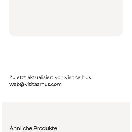
Zuletzt aktualisiert von:
VisitAarhus
web@visitaarhus.com
Ähnliche Produkte