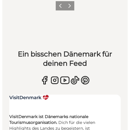
Zurück
Weiter
Ein bisschen Dänemark für
deinen Feed
VisitDenmark ist Dänemarks nationale
Tourismusorganisation.
Dich für die vielen
Highlights des Landes zu begeistern, ist