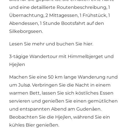
und eine detaillierte Routenbeschreibung, 1
Übernachtung, 2 Mittagessen, 1 Frühstück, 1
Abendessen, 1 Stunde Bootsfahrt auf den
Silkeborgseen.
Lesen Sie mehr und buchen Sie hier
.
3-tägige Wandertour mit Himmelbjerget und
Hjejlen
Machen Sie eine 50 km lange Wanderung rund
um Julsø. Verbringen Sie die Nacht in einem
warmen Bett, lassen Sie sich köstliches Essen
servieren und genießen Sie einen gemütlichen
und entspannten Abend am Gudenåen.
Beobachten Sie die Hjejlen, während Sie ein
kühles Bier genießen.