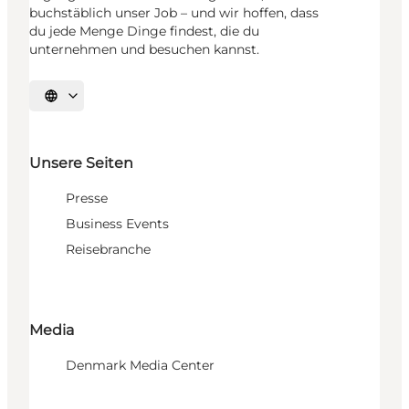
buchstäblich unser Job – und wir hoffen, dass
du jede Menge Dinge findest, die du
unternehmen und besuchen kannst.
Sprache auswählen
Unsere Seiten
Presse
Business Events
Reisebranche
Media
Denmark Media Center