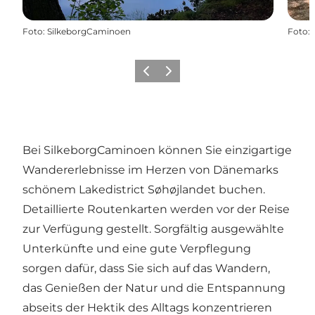
Foto
:
SilkeborgCaminoen
Foto
:
Zurück
Weiter
Bei SilkeborgCaminoen können Sie einzigartige
Wandererlebnisse im Herzen von Dänemarks
schönem Lakedistrict Søhøjlandet buchen.
Detaillierte Routenkarten werden vor der Reise
zur Verfügung gestellt. Sorgfältig ausgewählte
Unterkünfte und eine gute Verpflegung
sorgen dafür, dass Sie sich auf das Wandern,
das Genießen der Natur und die Entspannung
abseits der Hektik des Alltags konzentrieren