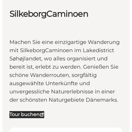
SilkeborgCaminoen
Machen Sie eine einzigartige Wanderung
mit SilkeborgCaminoen im Lakedistrict
Søhøjlandet, wo alles organisiert und
bereit ist, erlebt zu werden. Genießen Sie
schöne Wanderrouten, sorgfältig
ausgewählte Unterkünfte und
unvergessliche Naturerlebnisse in einer
der schönsten Naturgebiete Dänemarks.
Tour buchen