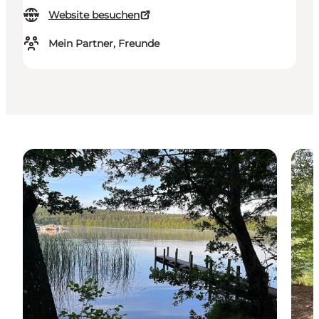
Website besuchen
Mein Partner, Freunde