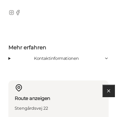
Instagram
Facebook
Mehr erfahren
Kontaktinformationen
Route anzeigen
Stengårdsvej 22