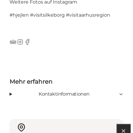
Weitere Fotos auf Instagram
#hjejlen
#visitsilkeborg
#visitaarhusregion
TripAdvisor
Instagram
Facebook
Mehr erfahren
Kontaktinformationen