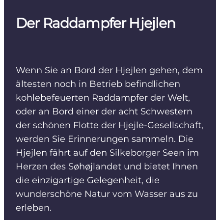
Der Raddampfer Hjejlen
Wenn Sie an Bord der Hjejlen gehen, dem
ältesten noch in Betrieb befindlichen
kohlebefeuerten Raddampfer der Welt,
oder an Bord einer der acht Schwestern
der schönen Flotte der Hjejle-Gesellschaft,
werden Sie Erinnerungen sammeln. Die
Hjejlen fährt auf den Silkeborger Seen im
Herzen des Søhøjlandet und bietet Ihnen
die einzigartige Gelegenheit, die
wunderschöne Natur vom Wasser aus zu
erleben.