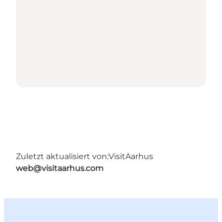
Zuletzt aktualisiert von:
VisitAarhus
web@visitaarhus.com