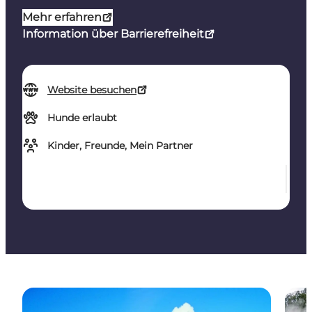
Mehr erfahren
Information über Barrierefreiheit
Website besuchen
Hunde erlaubt
Kinder, Freunde, Mein Partner