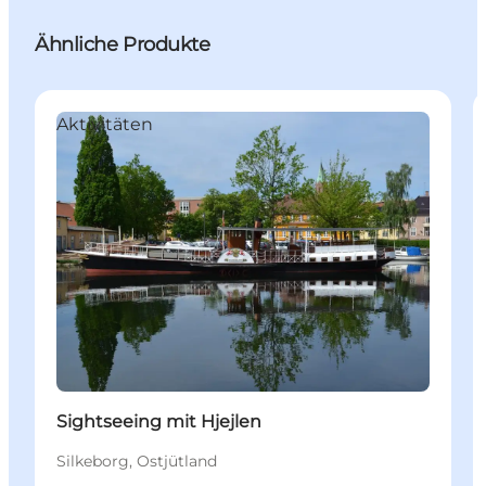
Ähnliche Produkte
Aktivitäten
Sightseeing mit Hjejlen
Silkeborg, Ostjütland