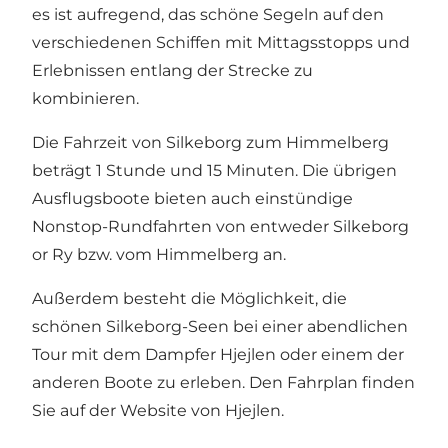
es ist aufregend, das schöne Segeln auf den
verschiedenen Schiffen mit Mittagsstopps und
Erlebnissen entlang der Strecke zu
kombinieren.
Die Fahrzeit von Silkeborg zum Himmelberg
beträgt 1 Stunde und 15 Minuten. Die übrigen
Ausflugsboote bieten auch einstündige
Nonstop-Rundfahrten von entweder Silkeborg
or Ry bzw. vom Himmelberg an.
Außerdem besteht die Möglichkeit, die
schönen Silkeborg-Seen bei einer abendlichen
Tour mit dem Dampfer Hjejlen oder einem der
anderen Boote zu erleben. Den Fahrplan finden
Sie auf der Website von Hjejlen.