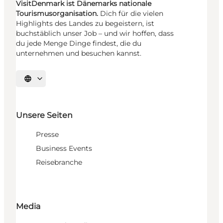
VisitDenmark ist Dänemarks nationale
Tourismusorganisation.
Dich für die vielen
Highlights des Landes zu begeistern, ist
buchstäblich unser Job – und wir hoffen, dass
du jede Menge Dinge findest, die du
unternehmen und besuchen kannst.
Sprache auswählen
Unsere Seiten
Presse
Business Events
Reisebranche
Media