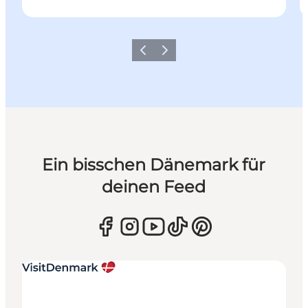
Zurück
Weiter
Ein bisschen Dänemark für
deinen Feed