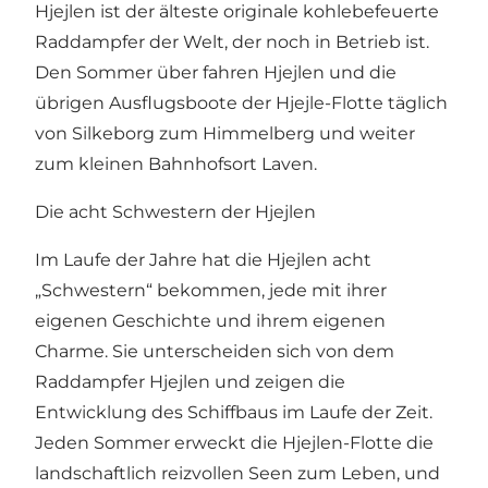
Hjejlen ist der älteste originale kohlebefeuerte
Raddampfer der Welt, der noch in Betrieb ist.
Den Sommer über fahren Hjejlen und die
übrigen Ausflugsboote der Hjejle-Flotte täglich
von Silkeborg zum Himmelberg und weiter
zum kleinen Bahnhofsort Laven.
Die acht Schwestern der Hjejlen
Im Laufe der Jahre hat die Hjejlen acht
„
Schwestern
“ bekommen, jede mit ihrer
eigenen Geschichte und ihrem eigenen
Charme. Sie unterscheiden sich von dem
Raddampfer Hjejlen und zeigen die
Entwicklung des Schiffbaus im Laufe der Zeit.
Jeden Sommer erweckt die Hjejlen-Flotte die
landschaftlich reizvollen Seen zum Leben, und