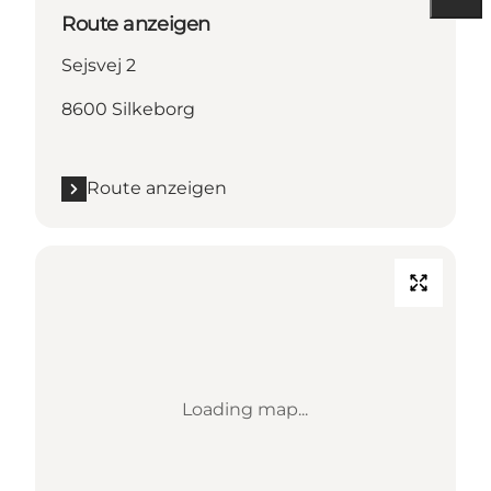
Route anzeigen
Sejsvej 2
8600 Silkeborg
Route anzeigen
Loading map...