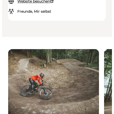
Website besuchen
Freunde, Mir selbst