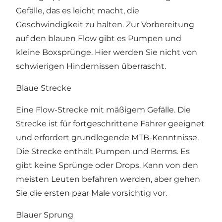
Gefälle, das es leicht macht, die
Geschwindigkeit zu halten. Zur Vorbereitung
auf den blauen Flow gibt es Pumpen und
kleine Boxsprünge. Hier werden Sie nicht von
schwierigen Hindernissen überrascht.
Blaue Strecke
Eine Flow-Strecke mit mäßigem Gefälle. Die
Strecke ist für fortgeschrittene Fahrer geeignet
und erfordert grundlegende MTB-Kenntnisse.
Die Strecke enthält Pumpen und Berms. Es
gibt keine Sprünge oder Drops. Kann von den
meisten Leuten befahren werden, aber gehen
Sie die ersten paar Male vorsichtig vor.
Blauer Sprung