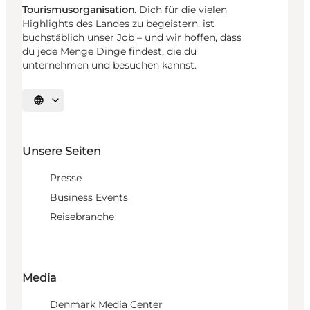
Tourismusorganisation.
Dich für die vielen
Highlights des Landes zu begeistern, ist
buchstäblich unser Job – und wir hoffen, dass
du jede Menge Dinge findest, die du
unternehmen und besuchen kannst.
Sprache auswählen
Unsere Seiten
Presse
Business Events
Reisebranche
Media
Denmark Media Center