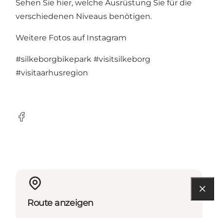
Sehen Sie hier
, welche Ausrüstung Sie für die
verschiedenen Niveaus benötigen.
Weitere Fotos auf Instagram
#silkeborgbikepark
#visitsilkeborg
#visitaarhusregion
Facebook
Route anzeigen