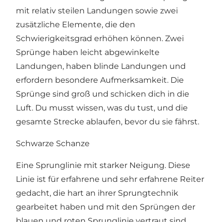
mit relativ steilen Landungen sowie zwei
zusätzliche Elemente, die den
Schwierigkeitsgrad erhöhen können. Zwei
Sprünge haben leicht abgewinkelte
Landungen, haben blinde Landungen und
erfordern besondere Aufmerksamkeit. Die
Sprünge sind groß und schicken dich in die
Luft. Du musst wissen, was du tust, und die
gesamte Strecke ablaufen, bevor du sie fährst.
Schwarze Schanze
Eine Sprunglinie mit starker Neigung. Diese
Linie ist für erfahrene und sehr erfahrene Reiter
gedacht, die hart an ihrer Sprungtechnik
gearbeitet haben und mit den Sprüngen der
blauen und roten Sprunglinie vertraut sind.