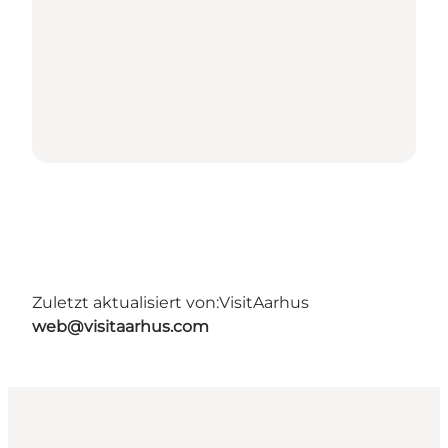
Zuletzt aktualisiert von:
VisitAarhus
web@visitaarhus.com