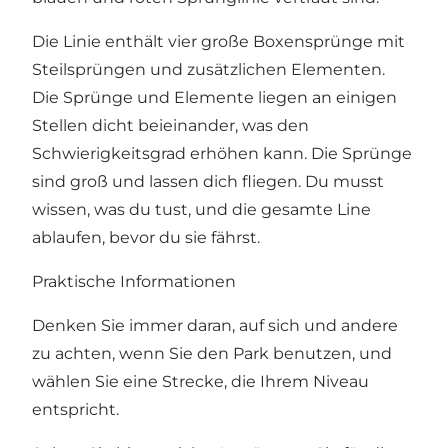
Die Linie enthält vier große Boxensprünge mit
Steilsprüngen und zusätzlichen Elementen.
Die Sprünge und Elemente liegen an einigen
Stellen dicht beieinander, was den
Schwierigkeitsgrad erhöhen kann. Die Sprünge
sind groß und lassen dich fliegen. Du musst
wissen, was du tust, und die gesamte Line
ablaufen, bevor du sie fährst.
Praktische Informationen
Denken Sie immer daran, auf sich und andere
zu achten, wenn Sie den Park benutzen, und
wählen Sie eine Strecke, die Ihrem Niveau
entspricht.