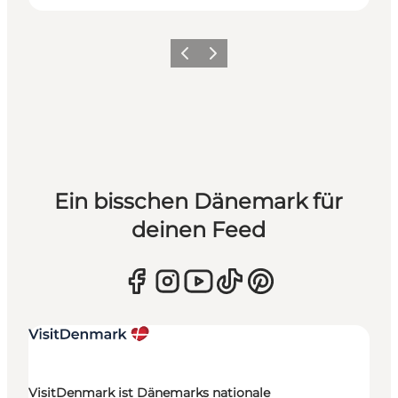
Zurück
Weiter
Ein bisschen Dänemark für
deinen Feed
VisitDenmark ist Dänemarks nationale