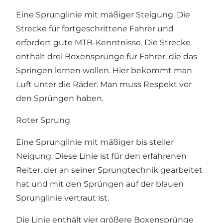
Eine Sprunglinie mit mäßiger Steigung. Die
Strecke für fortgeschrittene Fahrer und
erfordert gute MTB-Kenntnisse. Die Strecke
enthält drei Boxensprünge für Fahrer, die das
Springen lernen wollen. Hier bekommt man
Luft unter die Räder. Man muss Respekt vor
den Sprüngen haben.
Roter Sprung
Eine Sprunglinie mit mäßiger bis steiler
Neigung. Diese Linie ist für den erfahrenen
Reiter, der an seiner Sprungtechnik gearbeitet
hat und mit den Sprüngen auf der blauen
Sprunglinie vertraut ist.
Die Linie enthält vier größere Boxensprünge