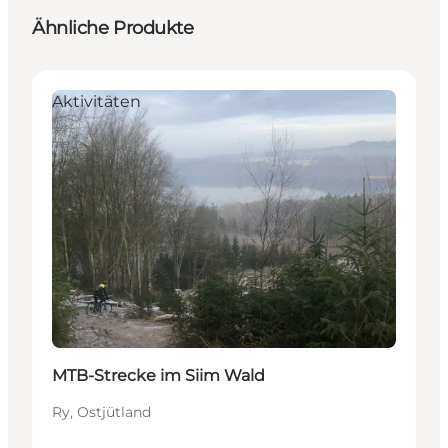
Ähnliche Produkte
Aktivitäten
MTB-Strecke im Siim Wald
Ry, Ostjütland