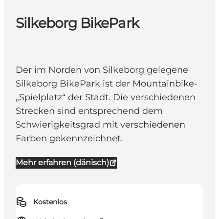
Silkeborg BikePark
Der im Norden von Silkeborg gelegene
Silkeborg BikePark ist der Mountainbike-
„Spielplatz“ der Stadt. Die verschiedenen
Strecken sind entsprechend dem
Schwierigkeitsgrad mit verschiedenen
Farben gekennzeichnet.
Mehr erfahren (dänisch)
Kostenlos