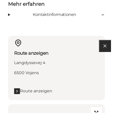
Mehr erfahren
Kontaktinformationen
Route anzeigen
Langdyssevej 4
6500 Vojens
Route anzeigen