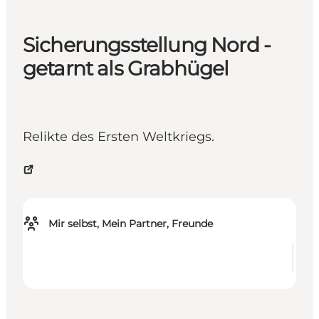
Sicherungsstellung Nord -
getarnt als Grabhügel
Relikte des Ersten Weltkriegs.
Mir selbst, Mein Partner, Freunde