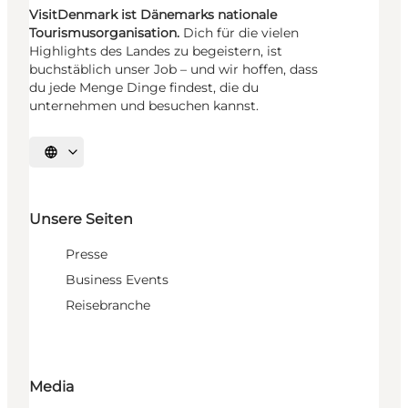
VisitDenmark ist Dänemarks nationale
Tourismusorganisation.
Dich für die vielen
Highlights des Landes zu begeistern, ist
buchstäblich unser Job – und wir hoffen, dass
du jede Menge Dinge findest, die du
unternehmen und besuchen kannst.
Sprache auswählen
Unsere Seiten
Presse
Business Events
Reisebranche
Media