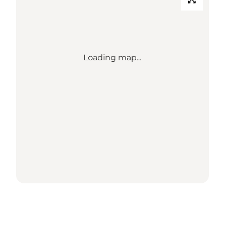
Loading map...