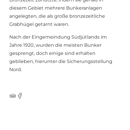
diesem Gebiet mehrere Bunkeranlagen
angelegten, die als große bronzezeitliche
Grabhügel getarnt waren.
Nach der Eingemeindung Südjütlands im
Jahre 1920, wurden die meisten Bunker
gesprengt, doch einige sind erhalten
geblieben, hierunter die Sicherungsstellung
Nord.
Tripadvisor
Facebook