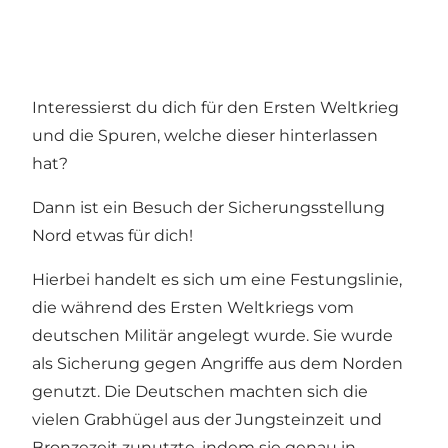
Interessierst du dich für den Ersten Weltkrieg
und die Spuren, welche dieser hinterlassen
hat?
Dann ist ein Besuch der Sicherungsstellung
Nord etwas für dich!
Hierbei handelt es sich um eine Festungslinie,
die während des Ersten Weltkriegs vom
deutschen Militär angelegt wurde. Sie wurde
als Sicherung gegen Angriffe aus dem Norden
genutzt. Die Deutschen machten sich die
vielen Grabhügel aus der Jungsteinzeit und
Bronzezeit zunutzte, indem sie genau in