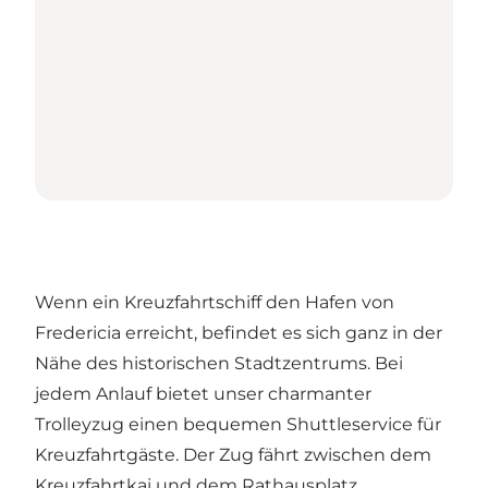
Wenn ein Kreuzfahrtschiff den Hafen von
Fredericia erreicht, befindet es sich ganz in der
Nähe des historischen Stadtzentrums. Bei
jedem Anlauf bietet unser charmanter
Trolleyzug einen bequemen Shuttleservice für
Kreuzfahrtgäste. Der Zug fährt zwischen dem
Kreuzfahrtkai und dem Rathausplatz