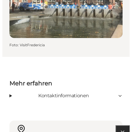
Foto
:
VisitFredericia
Mehr erfahren
Kontaktinformationen