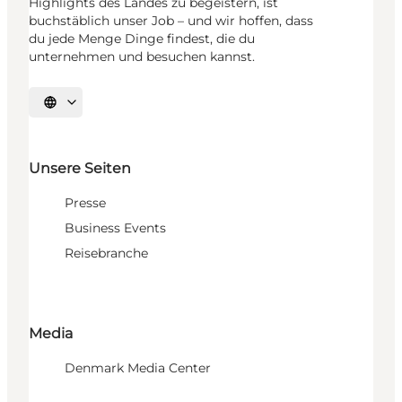
Highlights des Landes zu begeistern, ist
buchstäblich unser Job – und wir hoffen, dass
du jede Menge Dinge findest, die du
unternehmen und besuchen kannst.
Sprache auswählen
Unsere Seiten
Presse
Business Events
Reisebranche
Media
Denmark Media Center