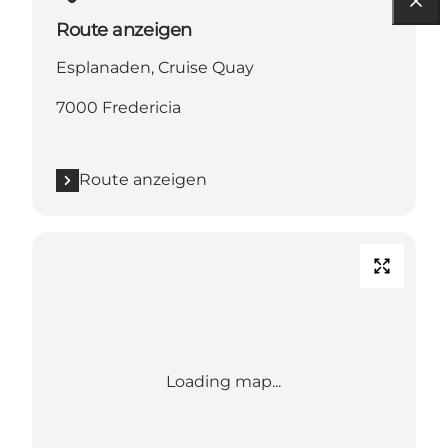
Route anzeigen
Esplanaden, Cruise Quay
7000 Fredericia
Route anzeigen
Loading map...