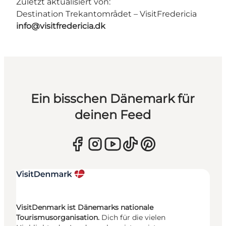
Zuletzt aktualisiert von:
Destination Trekantområdet – VisitFredericia
info@visitfredericia.dk
Ein bisschen Dänemark für
deinen Feed
VisitDenmark ist Dänemarks nationale
Tourismusorganisation.
Dich für die vielen