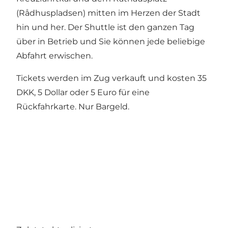
(Rådhuspladsen) mitten im Herzen der Stadt
hin und her. Der Shuttle ist den ganzen Tag
über in Betrieb und Sie können jede beliebige
Abfahrt erwischen.
Tickets werden im Zug verkauft und kosten 35
DKK, 5 Dollar oder 5 Euro für eine
Rückfahrkarte. Nur Bargeld.