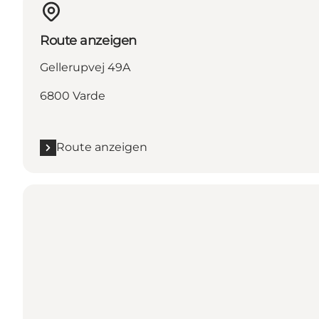
Route anzeigen
Gellerupvej 49A
6800 Varde
Route anzeigen