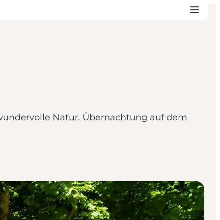
 wundervolle Natur. Übernachtung auf dem