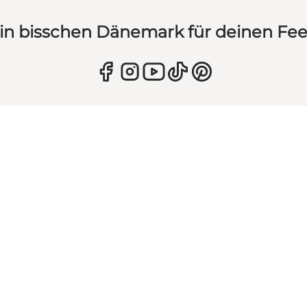
in bisschen Dänemark für deinen Fe