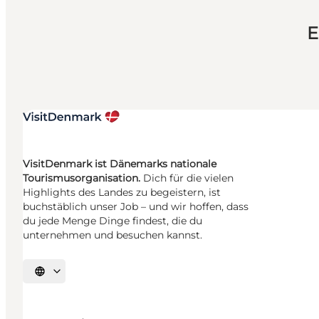
E
VisitDenmark ist Dänemarks nationale
Tourismusorganisation.
Dich für die vielen
Highlights des Landes zu begeistern, ist
buchstäblich unser Job – und wir hoffen, dass
du jede Menge Dinge findest, die du
unternehmen und besuchen kannst.
Sprache auswählen