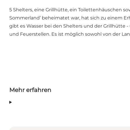
5 Shelters, eine Grillhütte, ein Toilettenhäuschen s
Sommerland’ beheimatet war, hat sich zu einem Erhol
gibt es Wasser bei den Shelters und der Grillhütte 
und Feuerstellen. Es ist möglich sowohl von der Lan
Mehr erfahren