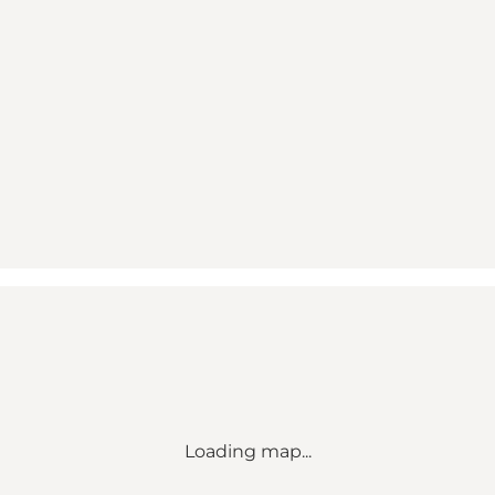
Loading map...