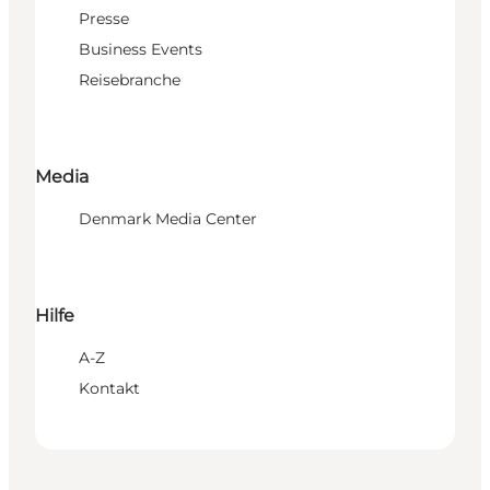
Presse
Business Events
Reisebranche
Media
Denmark Media Center
Hilfe
A-Z
Kontakt