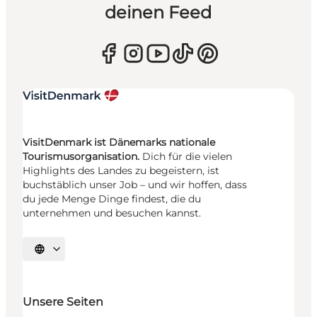
deinen Feed
VisitDenmark ist Dänemarks nationale
Tourismusorganisation.
Dich für die vielen
Highlights des Landes zu begeistern, ist
buchstäblich unser Job – und wir hoffen, dass
du jede Menge Dinge findest, die du
unternehmen und besuchen kannst.
Sprache auswählen
Unsere Seiten