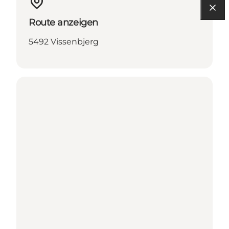
Route anzeigen
5492 Vissenbjerg