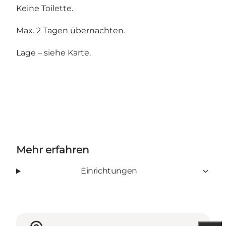
Keine Toilette.
Max. 2 Tagen übernachten.
Lage – siehe Karte.
Mehr erfahren
Einrichtungen