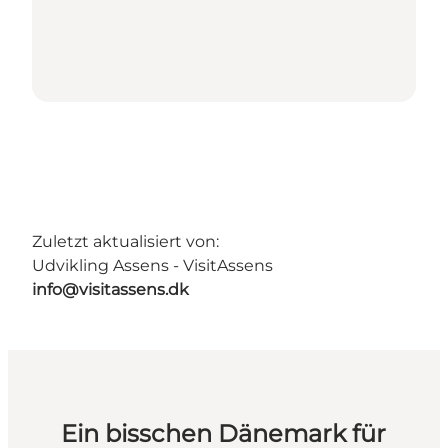
Zuletzt aktualisiert von:
Udvikling Assens - VisitAssens
info@visitassens.dk
Ein bisschen Dänemark für