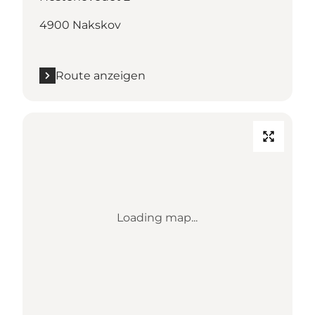
4900 Nakskov
Route anzeigen
Loading map...