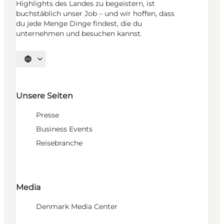
Highlights des Landes zu begeistern, ist
buchstäblich unser Job – und wir hoffen, dass
du jede Menge Dinge findest, die du
unternehmen und besuchen kannst.
Sprache auswählen
Unsere Seiten
Presse
Business Events
Reisebranche
Media
Denmark Media Center