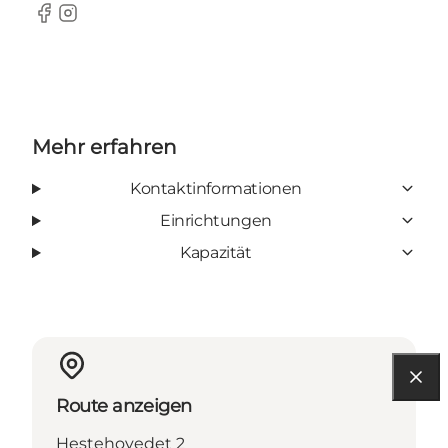
Facebook
Instagram
Mehr erfahren
Kontaktinformationen
Einrichtungen
Kapazität
Route anzeigen
Hestehovedet 2