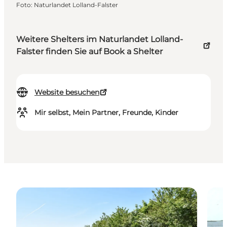
Foto
:
Naturlandet Lolland-Falster
Weitere Shelters im Naturlandet Lolland-
Falster finden Sie auf Book a Shelter
Website besuchen
Mir selbst, Mein Partner, Freunde, Kinder