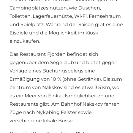
Campingplatzes nutzen, wie Duschen,
Toiletten, Lagerfeuerhütte, Wi-Fi, Fernsehraum
und Spielplatz. Während der Saison gibt es eine
Eisdiele und die Möglichkeit im Kiosk
einzukaufen.
Das Restaurant Fjorden
befindet sich
gegenüber dem Segelclub und bietet gegen
Vorlage eines Buchungsbelegs eine
Ermäßigung von 10 % (ohne Getränke). Bis zum
Zentrum von Nakskov sind es etwa 3,5 km, wo
es ein Meer von Einkaufsmöglichkeiten und
Restaurants gibt. Am Bahnhof Nakskov fahren
Züge nach Nykøbing Falster sowie
verschiedene lokale Busse.