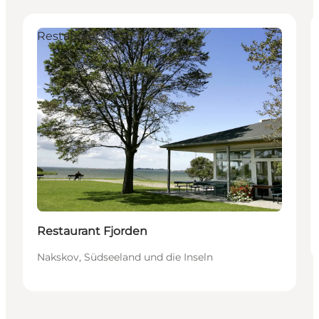
Restaurants
Restaurant Fjorden
Nakskov, Südseeland und die Inseln