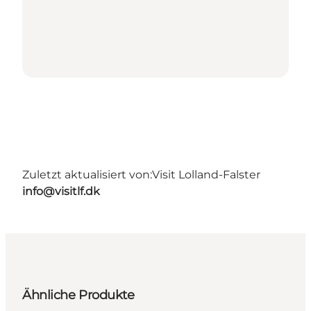
Zuletzt aktualisiert von:
Visit Lolland-Falster
info@visitlf.dk
Ähnliche Produkte