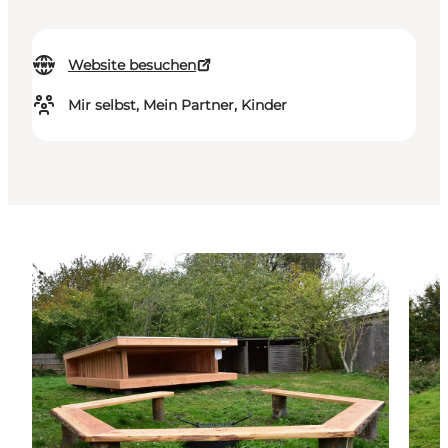
Website besuchen
Mir selbst, Mein Partner, Kinder