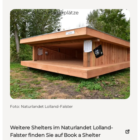
Shelters & Naturlagerplätze
Foto
:
Naturlandet Lolland-Falster
Weitere Shelters im Naturlandet Lolland-
Falster finden Sie auf Book a Shelter