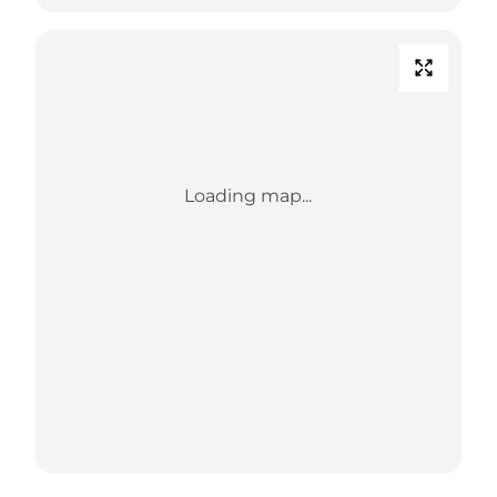
Loading map...