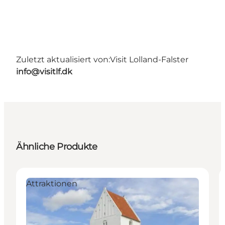
Zuletzt aktualisiert von:
Visit Lolland-Falster
info@visitlf.dk
Ähnliche Produkte
Attraktionen