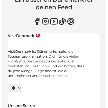
deinen Feed
VisitDenmark ist Dänemarks nationale
Tourismusorganisation.
Dich für die vielen
Highlights des Landes zu begeistern, ist
buchstäblich unser Job – und wir hoffen, dass
du jede Menge Dinge findest, die du
unternehmen und besuchen kannst.
Sprache auswählen
Unsere Seiten