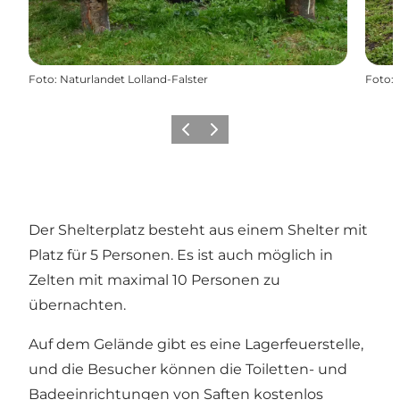
Foto
:
Naturlandet Lolland-Falster
Foto
:
Zurück
Weiter
Der Shelterplatz besteht aus einem Shelter mit
Platz für 5 Personen. Es ist auch möglich in
Zelten mit maximal 10 Personen zu
übernachten.
Auf dem Gelände gibt es eine Lagerfeuerstelle,
und die Besucher können die Toiletten- und
Badeeinrichtungen von Saften kostenlos