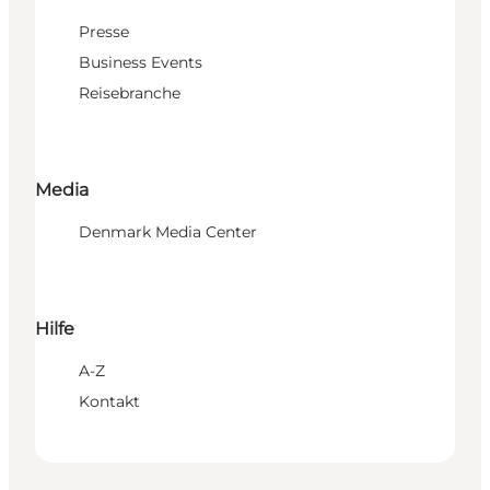
Presse
Business Events
Reisebranche
Media
Denmark Media Center
Hilfe
A-Z
Kontakt