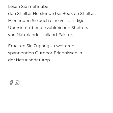
Lesen Sie mehr über
den Shelter Horslunde bei
Book en Shelter
.
Hier
finden Sie auch eine vollständige
Übersicht über die zahlreichen Shelters
von Naturlandet Lolland-Falster.
Erhalten Sie Zugang zu weiteren
spannenden Outdoor-Erlebnissen in
der
Naturlandet App
.
Facebook
Instagram