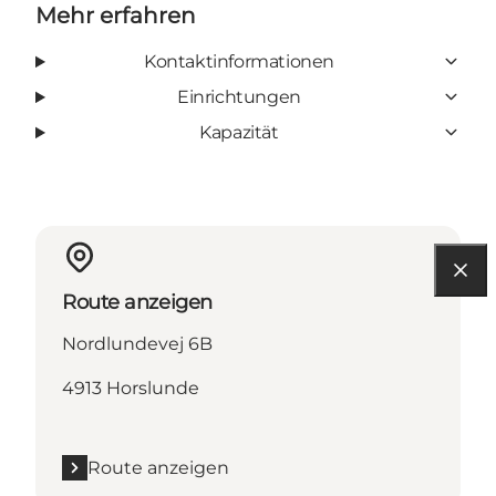
Mehr erfahren
Kontaktinformationen
Einrichtungen
Kapazität
Route anzeigen
Nordlundevej 6B
4913 Horslunde
Route anzeigen