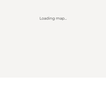
Loading map...