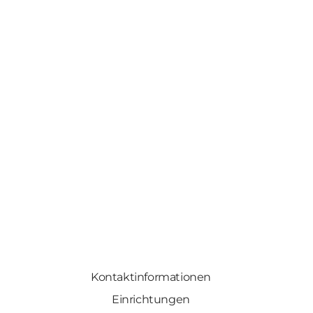
Kontaktinformationen
Einrichtungen