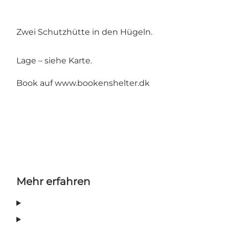
Zwei Schutzhütte in den Hügeln.
Lage – siehe Karte.
Book auf www.bookenshelter.dk
Mehr erfahren