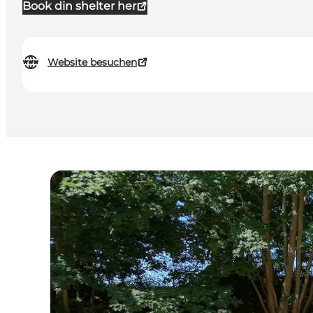
Book din shelter her
Website besuchen