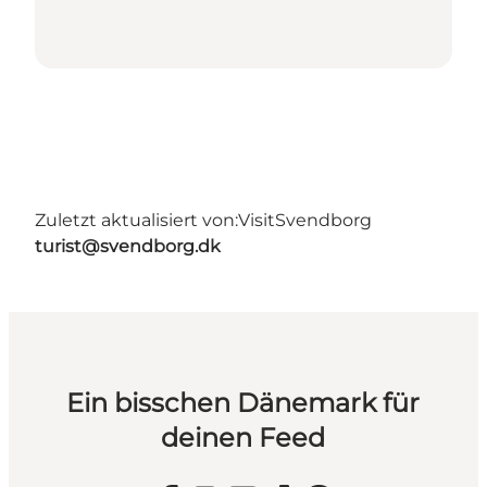
Zuletzt aktualisiert von:
VisitSvendborg
turist@svendborg.dk
Ein bisschen Dänemark für
deinen Feed