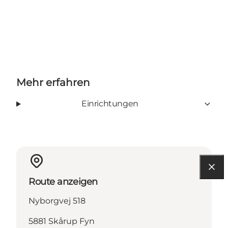
Mehr erfahren
Einrichtungen
Route anzeigen
Nyborgvej 518
5881 Skårup Fyn