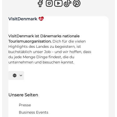
VisitDenmark ist Dänemarks nationale
Tourismusorganisation.
Dich für die vielen
Highlights des Landes zu begeistern, ist
buchstäblich unser Job – und wir hoffen, dass
du jede Menge Dinge findest, die du
unternehmen und besuchen kannst.
Sprache auswählen
Unsere Seiten
Presse
Business Events