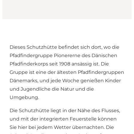
Dieses Schutzhütte befindet sich dort, wo die
Pfadfindergruppe Pionererne des Dänischen
Pfadfinderkorps seit 1908 ansässig ist. Die
Gruppe ist eine der ältesten Pfadfindergruppen
Dänemarks, und jede Woche genießen Kinder
und Jugendliche die Natur und die
Umgebung.
Die Schutzhütte liegt in der Nähe des Flusses,
und mit der integrierten Feuerstelle können
Sie hier bei jedem Wetter übernachten. Die