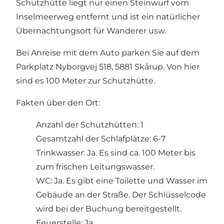
Schutzhütte liegt nur einen Steinwurf vom
Inselmeerweg entfernt und ist ein natürlicher
Übernachtungsort für Wanderer usw.
Bei Anreise mit dem Auto parken Sie auf dem
Parkplatz Nyborgvej 518, 5881 Skårup. Von hier
sind es 100 Meter zur Schutzhütte.
Fakten über den Ort:
Anzahl der Schutzhütten: 1
Gesamtzahl der Schlafplätze: 6-7
Trinkwasser: Ja. Es sind ca. 100 Meter bis
zum frischen Leitungswasser.
WC: Ja. Es gibt eine Toilette und Wasser im
Gebäude an der Straße. Der Schlüsselcode
wird bei der Buchung bereitgestellt.
Feuerstelle: Ja.