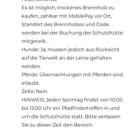
Es ist möglich, trockenes Brennholz zu
kaufen, zahlbar mit MobilePay vor Ort.
Standort des Brennholzes und Code
werden bei der Buchung der Schutzhütte
mitgeteilt.
Hunde: Ja, müssen jedoch aus Rücksicht
auf die Tierwelt an der Leine gehalten
werden.
Pferde: Übernachtungen mit Pferden sind
erlaubt.
Zelte: Nein.
HINWEIS. Jeden Sonntag findet von 10:00
bis 12:00 Uhr ein Pfadfindertreffen in und
um die Schutzhütte statt. Bitte verlassen
Sie zu dieser Zeit den Bereich.