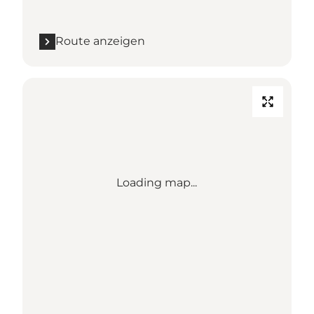
Route anzeigen
Loading map...