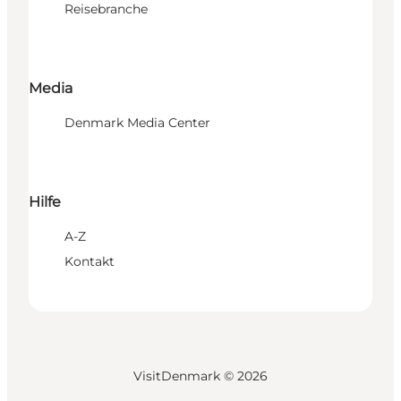
Reisebranche
Media
Denmark Media Center
Hilfe
A-Z
Kontakt
VisitDenmark ©
2026