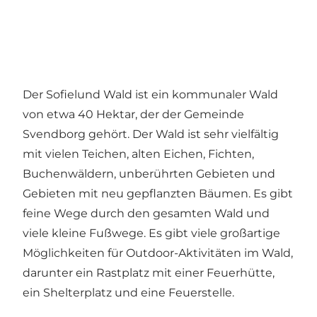
Der Sofielund Wald ist ein kommunaler Wald
von etwa 40 Hektar, der der Gemeinde
Svendborg gehört. Der Wald ist sehr vielfältig
mit vielen Teichen, alten Eichen, Fichten,
Buchenwäldern, unberührten Gebieten und
Gebieten mit neu gepflanzten Bäumen. Es gibt
feine Wege durch den gesamten Wald und
viele kleine Fußwege. Es gibt viele großartige
Möglichkeiten für Outdoor-Aktivitäten im Wald,
darunter ein Rastplatz mit einer Feuerhütte,
ein Shelterplatz und eine Feuerstelle.