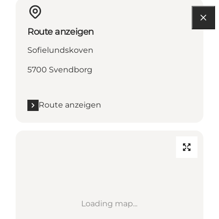
Route anzeigen
Sofielundskoven
5700 Svendborg
Route anzeigen
Loading map...