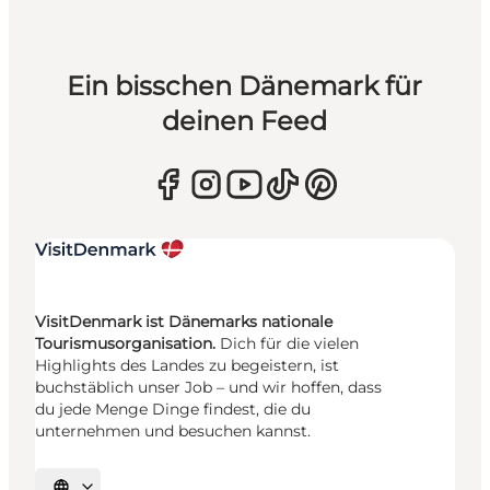
Ein bisschen Dänemark für
deinen Feed
VisitDenmark ist Dänemarks nationale
Tourismusorganisation.
Dich für die vielen
Highlights des Landes zu begeistern, ist
buchstäblich unser Job – und wir hoffen, dass
du jede Menge Dinge findest, die du
unternehmen und besuchen kannst.