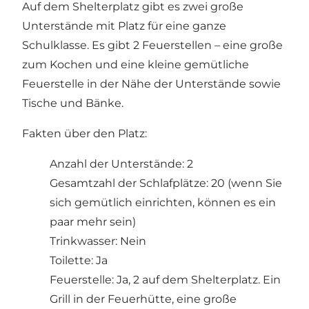
Auf dem Shelterplatz gibt es zwei große
Unterstände mit Platz für eine ganze
Schulklasse. Es gibt 2 Feuerstellen – eine große
zum Kochen und eine kleine gemütliche
Feuerstelle in der Nähe der Unterstände sowie
Tische und Bänke.
Fakten über den Platz:
Anzahl der Unterstände: 2
Gesamtzahl der Schlafplätze: 20 (wenn Sie
sich gemütlich einrichten, können es ein
paar mehr sein)
Trinkwasser: Nein
Toilette: Ja
Feuerstelle: Ja, 2 auf dem Shelterplatz. Ein
Grill in der Feuerhütte, eine große