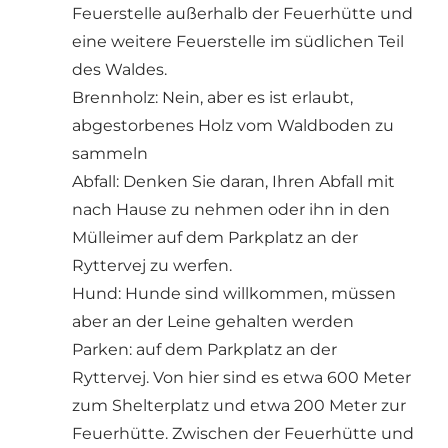
Feuerstelle außerhalb der Feuerhütte und
eine weitere Feuerstelle im südlichen Teil
des Waldes.
Brennholz: Nein, aber es ist erlaubt,
abgestorbenes Holz vom Waldboden zu
sammeln
Abfall: Denken Sie daran, Ihren Abfall mit
nach Hause zu nehmen oder ihn in den
Mülleimer auf dem Parkplatz an der
Ryttervej zu werfen.
Hund: Hunde sind willkommen, müssen
aber an der Leine gehalten werden
Parken: auf dem Parkplatz an der
Ryttervej. Von hier sind es etwa 600 Meter
zum Shelterplatz und etwa 200 Meter zur
Feuerhütte. Zwischen der Feuerhütte und