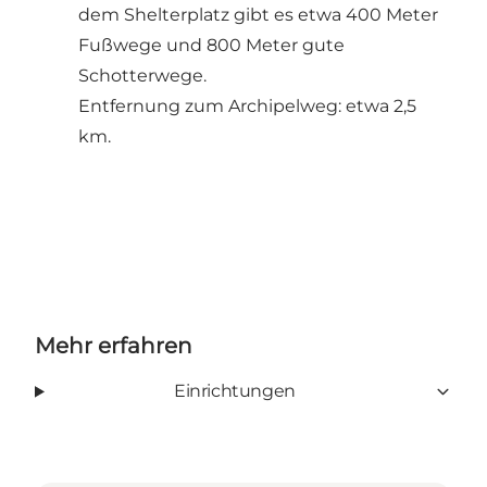
dem Shelterplatz gibt es etwa 400 Meter
Fußwege und 800 Meter gute
Schotterwege.
Entfernung zum Archipelweg: etwa 2,5
km.
Mehr erfahren
Einrichtungen