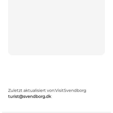
Zuletzt aktualisiert von:
VisitSvendborg
turist@svendborg.dk