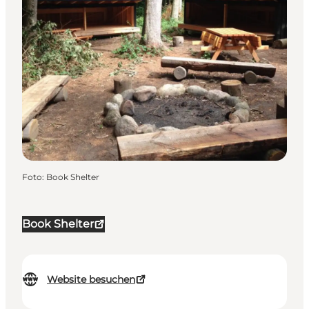
Foto
:
Book Shelter
Book Shelter
Website besuchen