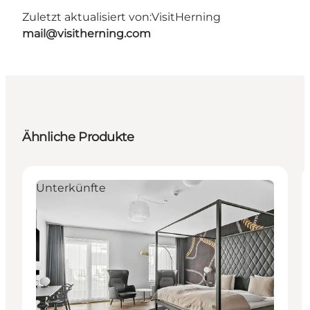
Zuletzt aktualisiert von:
VisitHerning
mail@visitherning.com
Ähnliche Produkte
Unterkünfte