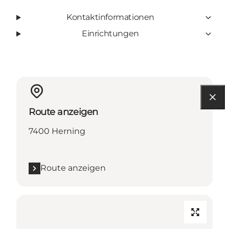
Kontaktinformationen
Einrichtungen
Route anzeigen
7400 Herning
Route anzeigen