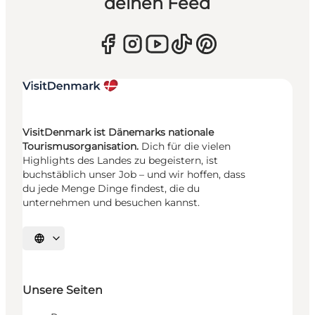
deinen Feed
VisitDenmark ist Dänemarks nationale
Tourismusorganisation.
Dich für die vielen
Highlights des Landes zu begeistern, ist
buchstäblich unser Job – und wir hoffen, dass
du jede Menge Dinge findest, die du
unternehmen und besuchen kannst.
Sprache auswählen
Unsere Seiten