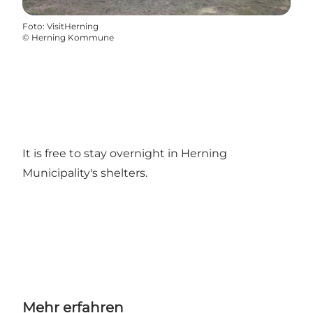
Foto
:
VisitHerning
©
Herning Kommune
It is free to stay overnight in Herning
Municipality's shelters.
Mehr erfahren