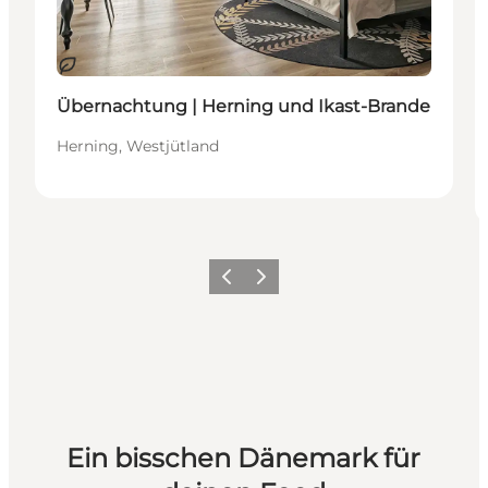
Nachhaltig
Übernachtung | Herning und Ikast-Brande
Herning, Westjütland
Zurück
Weiter
Ein bisschen Dänemark für