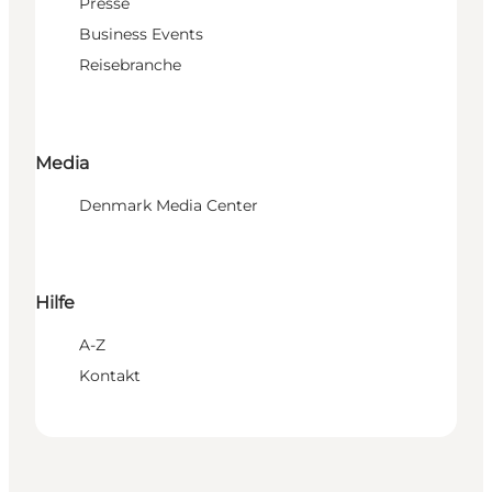
Presse
Business Events
Reisebranche
Media
Denmark Media Center
Hilfe
A-Z
Kontakt