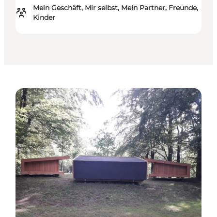
Mein Geschäft, Mir selbst, Mein Partner, Freunde,
Kinder