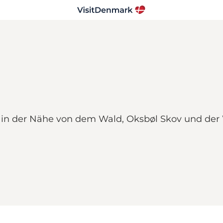
in der Nähe von dem Wald, Oksbøl Skov und der