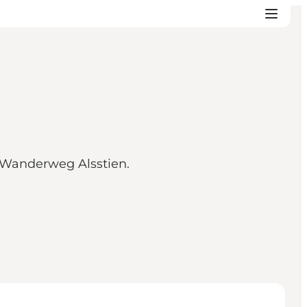
 Wanderweg Alsstien.