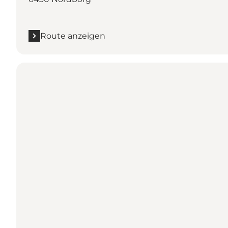
Route anzeigen