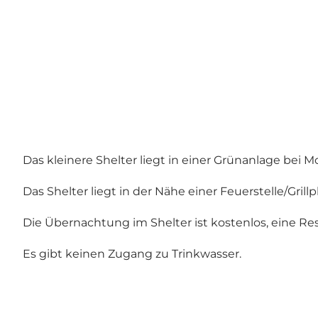
Das kleinere Shelter liegt in einer Grünanlage bei
Das Shelter liegt in der Nähe einer Feuerstelle/Gril
Die Übernachtung im Shelter ist kostenlos, eine Rese
Es gibt keinen Zugang zu Trinkwasser.