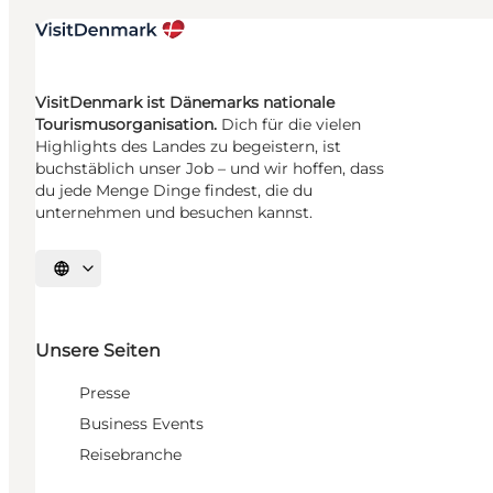
VisitDenmark ist Dänemarks nationale
Tourismusorganisation.
Dich für die vielen
Highlights des Landes zu begeistern, ist
buchstäblich unser Job – und wir hoffen, dass
du jede Menge Dinge findest, die du
unternehmen und besuchen kannst.
Sprache auswählen
Unsere Seiten
Presse
Business Events
Reisebranche