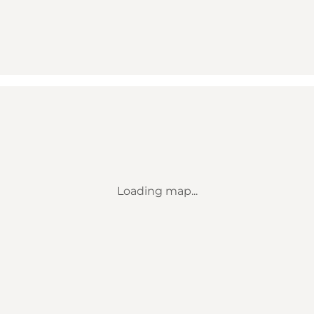
Loading map...