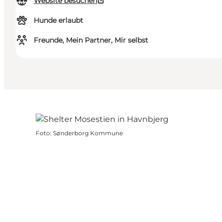
Website besuchen
Hunde erlaubt
Freunde, Mein Partner, Mir selbst
Foto
:
Sønderborg Kommune