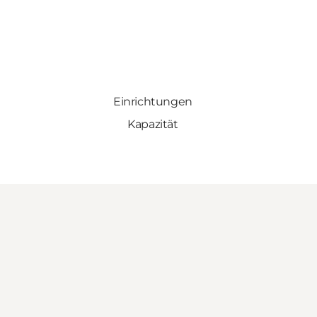
Einrichtungen
Kapazität