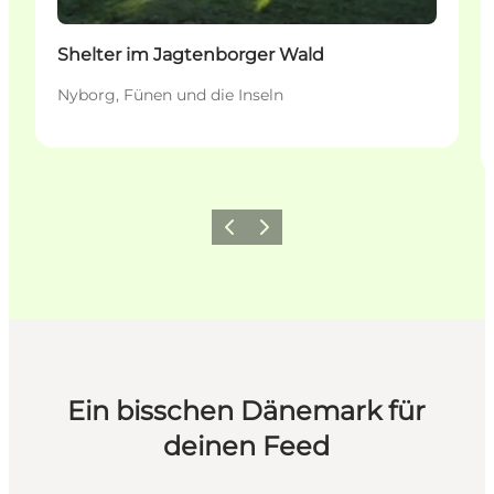
Shelter im Jagtenborger Wald
Nyborg, Fünen und die Inseln
Zurück
Weiter
Ein bisschen Dänemark für
deinen Feed