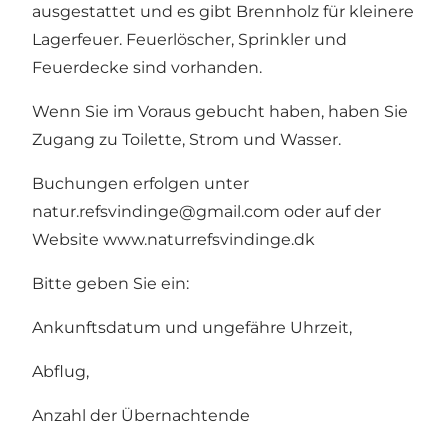
ausgestattet und es gibt Brennholz für kleinere
Lagerfeuer. Feuerlöscher, Sprinkler und
Feuerdecke sind vorhanden.
Wenn Sie im Voraus gebucht haben, haben Sie
Zugang zu Toilette, Strom und Wasser.
Buchungen erfolgen unter
natur.refsvindinge@gmail.com oder auf der
Website www.naturrefsvindinge.dk
Bitte geben Sie ein:
Ankunftsdatum und ungefähre Uhrzeit,
Abflug,
Anzahl der Übernachtende