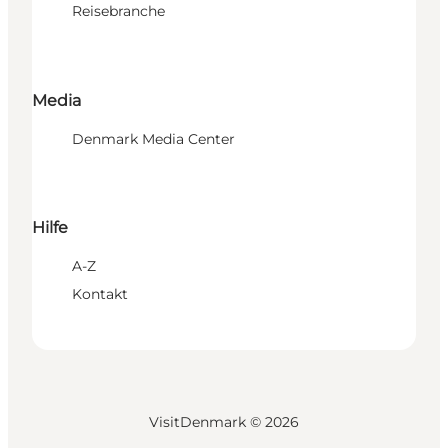
Reisebranche
Media
Denmark Media Center
Hilfe
A-Z
Kontakt
VisitDenmark ©
2026