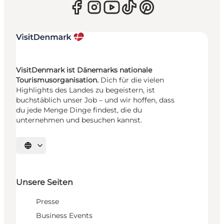
VisitDenmark ist Dänemarks nationale
Tourismusorganisation.
Dich für die vielen
Highlights des Landes zu begeistern, ist
buchstäblich unser Job – und wir hoffen, dass
du jede Menge Dinge findest, die du
unternehmen und besuchen kannst.
Sprache auswählen
Unsere Seiten
Presse
Business Events