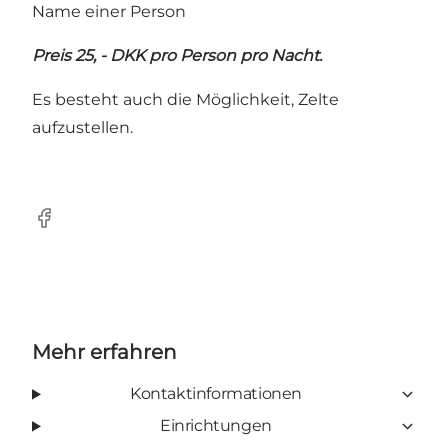
Name einer Person
Preis 25, - DKK pro Person pro Nacht.
Es besteht auch die Möglichkeit, Zelte
aufzustellen.
Facebook
Mehr erfahren
Kontaktinformationen
Einrichtungen