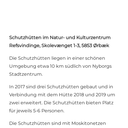
Schutzhütten im Natur- und Kulturzentrum
Refsvindinge, Skolevænget 1-3, 5853 Ørbæk
Die Schutzhütten liegen in einer schönen
Umgebung etwa 10 km südlich von Nyborgs
Stadtzentrum.
In 2017 sind drei Schutzhütten gebaut und in
Verbindung mit dem Hütte 2018 und 2019 um
zwei erweitert. Die Schutzhütten bieten Platz
für jeweils 5-6 Personen.
Die Schutzhütten sind mit Moskitonetzen