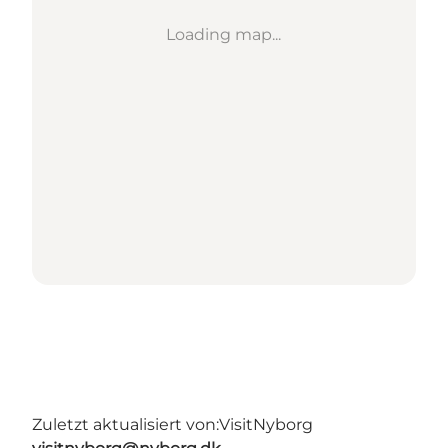
Loading map...
Zuletzt aktualisiert von:
VisitNyborg