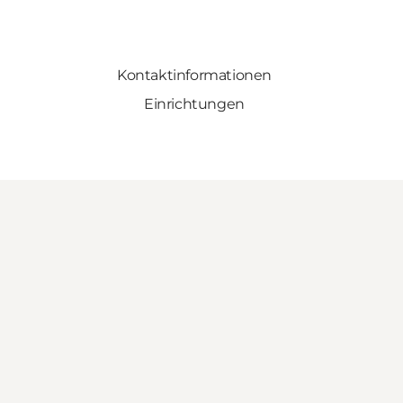
Kontaktinformationen
Einrichtungen