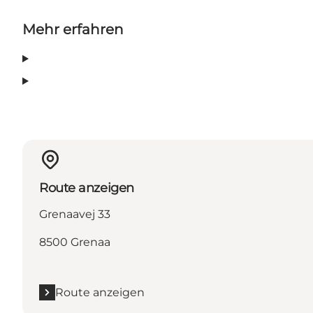
Mehr erfahren
Route anzeigen
Grenaavej 33
8500 Grenaa
Route anzeigen