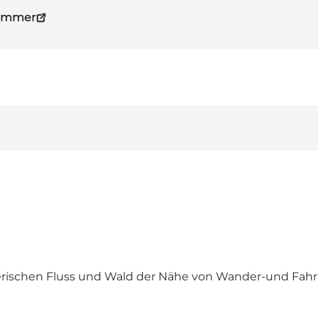
Sommer
lerischen Fluss und Wald der Nähe von Wander-und Fahrr