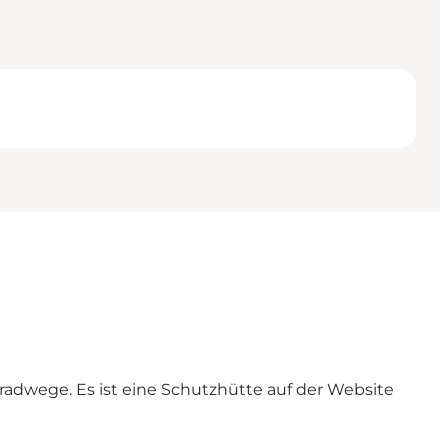
adwege. Es ist eine Schutzhütte auf der Website