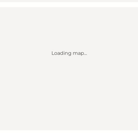
Loading map...