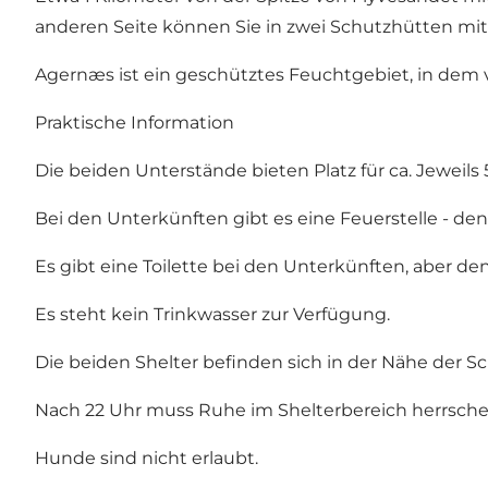
anderen Seite können Sie in zwei Schutzhütten mit 
Agernæs ist ein geschütztes Feuchtgebiet, in dem 
Praktische Information
Die beiden Unterstände bieten Platz für ca. Jeweils
Bei den Unterkünften gibt es eine Feuerstelle - de
Es gibt eine Toilette bei den Unterkünften, aber d
Es steht kein Trinkwasser zur Verfügung.
Die beiden Shelter befinden sich in der Nähe der 
Nach 22 Uhr muss Ruhe im Shelterbereich herrsche
Hunde sind nicht erlaubt.