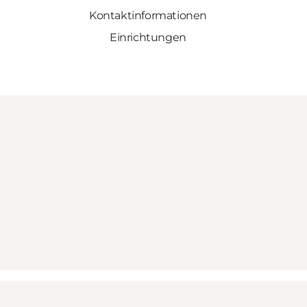
Kontaktinformationen
Einrichtungen