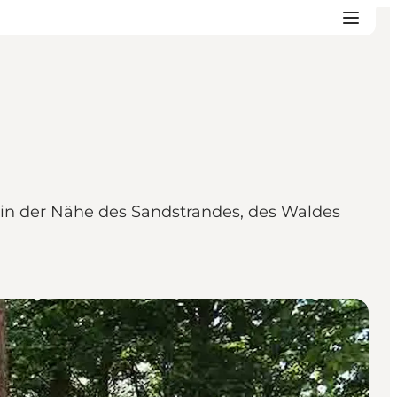
z in der Nähe des Sandstrandes, des Waldes