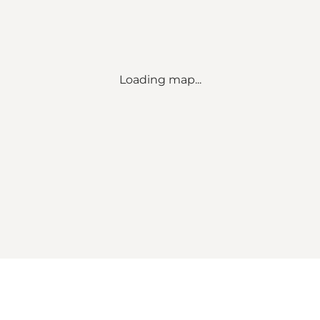
Loading map...