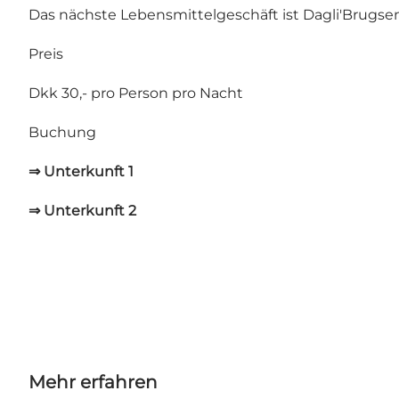
Das nächste Lebensmittelgeschäft ist
Dagli'Brugse
Preis
Dkk 30,- pro Person pro Nacht
Buchung
⇒ Unterkunft 1
⇒ Unterkunft 2
Mehr erfahren