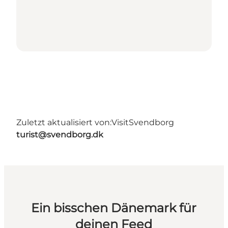
Zuletzt aktualisiert von:
VisitSvendborg
turist@svendborg.dk
Ein bisschen Dänemark für
deinen Feed