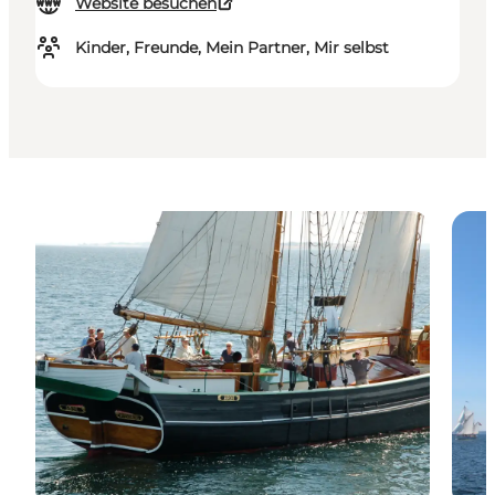
Website besuchen
Kinder, Freunde, Mein Partner, Mir selbst