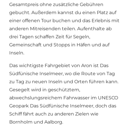
Gesamtpreis ohne zusätzliche Gebühren
gebucht. Außerdem kannst du einen Platz auf
einer offenen Tour buchen und das Erlebnis mit
anderen Mitreisenden teilen. Aufenthalte ab
drei Tagen schaffen Zeit für Segeln,
Gemeinschaft und Stopps in Häfen und auf
Inseln.
Das wichtigste Fahrgebiet von Aron ist Das
Südfünische Inselmeer, wo die Route von Tag
zu Tag zu neuen Inseln und Orten führen kann.
Gesegelt wird in geschütztem,
abwechslungsreichem Fahrwasser im UNESCO
Geopark Das Südfünische Inselmeer, doch das
Schiff fährt auch zu anderen Zielen wie
Bornholm und Aalborg.