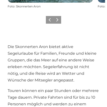
Foto
:
Skonnerten Aron
Foto
:
Zurück
Weiter
Die Skonnerten Aron bietet aktive
Segelurlaube für Familien, Freunde und kleine
Gruppen, die das Meer auf eine andere Weise
erleben möchten. Segelerfahrung ist nicht
nötig, und die Reise wird an Wetter und
Wünsche der Mitsegler angepasst.
Touren können ein paar Stunden oder mehrere
Tage dauern. Private Fahrten sind für bis zu 10
Personen möglich und werden zu einem