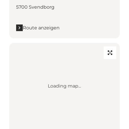
5700 Svendborg
Route anzeigen
Loading map...