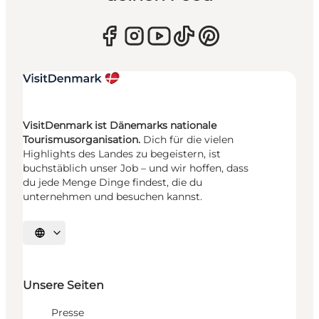
VisitDenmark ist Dänemarks nationale
Tourismusorganisation.
Dich für die vielen
Highlights des Landes zu begeistern, ist
buchstäblich unser Job – und wir hoffen, dass
du jede Menge Dinge findest, die du
unternehmen und besuchen kannst.
Sprache auswählen
Unsere Seiten
Presse