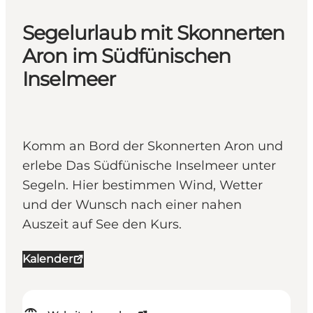
Segelurlaub mit Skonnerten
Aron im Südfünischen
Inselmeer
Komm an Bord der Skonnerten Aron und
erlebe Das Südfünische Inselmeer unter
Segeln. Hier bestimmen Wind, Wetter
und der Wunsch nach einer nahen
Auszeit auf See den Kurs.
Kalender