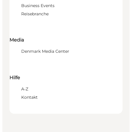
Business Events
Reisebranche
Media
Denmark Media Center
Hilfe
A-Z
Kontakt