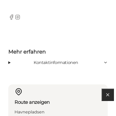
Facebook
Instagram
Mehr erfahren
Kontaktinformationen
Route anzeigen
Havnepladsen