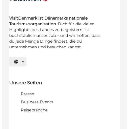
VisitDenmark ist Dänemarks nationale
Tourismusorganisation.
Dich für die vielen
Highlights des Landes zu begeistern, ist
buchstäblich unser Job – und wir hoffen, dass
du jede Menge Dinge findest, die du
unternehmen und besuchen kannst.
Sprache auswählen
Unsere Seiten
Presse
Business Events
Reisebranche