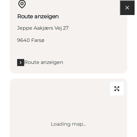
Route anzeigen
Jeppe Aakjærs Vej 27
9640 Farsø
Route anzeigen
Loading map...