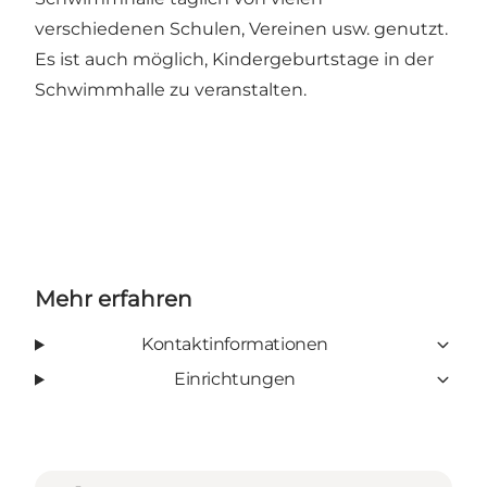
verschiedenen Schulen, Vereinen usw. genutzt.
Es ist auch möglich, Kindergeburtstage in der
Schwimmhalle zu veranstalten.
Mehr erfahren
Kontaktinformationen
Einrichtungen