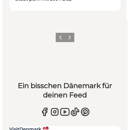
Zurück
Weiter
Ein bisschen Dänemark für
deinen Feed