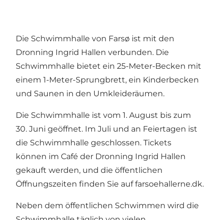
Die Schwimmhalle von Farsø ist mit den
Dronning Ingrid Hallen verbunden. Die
Schwimmhalle bietet ein 25-Meter-Becken mit
einem 1-Meter-Sprungbrett, ein Kinderbecken
und Saunen in den Umkleideräumen.
Die Schwimmhalle ist vom 1. August bis zum
30. Juni geöffnet. Im Juli und an Feiertagen ist
die Schwimmhalle geschlossen. Tickets
können im Café der Dronning Ingrid Hallen
gekauft werden, und die öffentlichen
Öffnungszeiten finden Sie auf farsoehallerne.dk.
Neben dem öffentlichen Schwimmen wird die
Schwimmhalle täglich von vielen