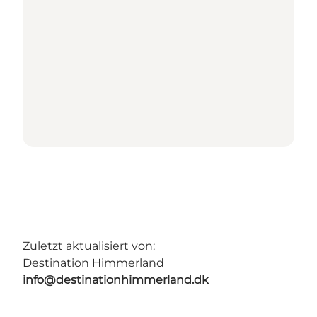
Zuletzt aktualisiert von:
Destination Himmerland
info@destinationhimmerland.dk