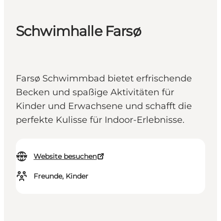
Schwimhalle Farsø
Farsø Schwimmbad bietet erfrischende
Becken und spaßige Aktivitäten für
Kinder und Erwachsene und schafft die
perfekte Kulisse für Indoor-Erlebnisse.
Website besuchen
Freunde, Kinder