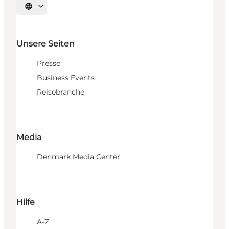
Sprache auswählen
Unsere Seiten
Presse
Business Events
Reisebranche
Media
Denmark Media Center
Hilfe
A-Z