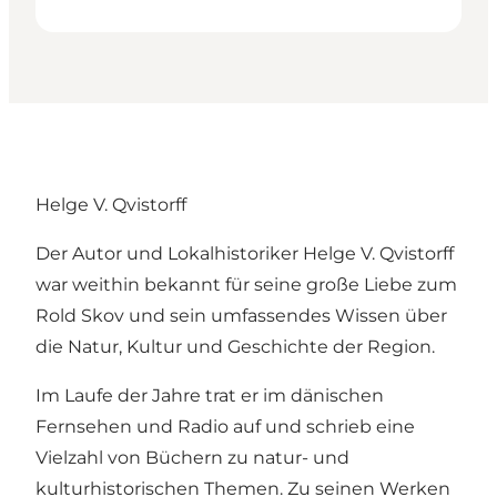
Helge V. Qvistorff
Der Autor und Lokalhistoriker Helge V. Qvistorff
war weithin bekannt für seine große Liebe zum
Rold Skov und sein umfassendes Wissen über
die Natur, Kultur und Geschichte der Region.
Im Laufe der Jahre trat er im dänischen
Fernsehen und Radio auf und schrieb eine
Vielzahl von Büchern zu natur- und
kulturhistorischen Themen. Zu seinen Werken