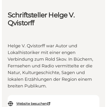
Schriftsteller Helge V.
Qvistorff
Helge V. Qvistorff war Autor und
Lokalhistoriker mit einer engen
Verbindung zum Rold Skov. In Büchern,
Fernsehen und Radio vermittelte er die
Natur, Kulturgeschichte, Sagen und
lokalen Erzählungen der Region einem
breiten Publikum.
Website besuchen