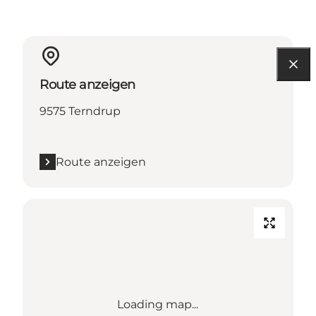
Route anzeigen
9575 Terndrup
Route anzeigen
Loading map...