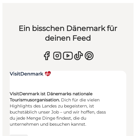
Ein bisschen Dänemark für
deinen Feed
VisitDenmark ist Dänemarks nationale
Tourismusorganisation.
Dich für die vielen
Highlights des Landes zu begeistern, ist
buchstäblich unser Job – und wir hoffen, dass
du jede Menge Dinge findest, die du
unternehmen und besuchen kannst.