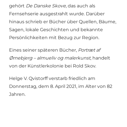
gehört
De Danske Skove
, das auch als
Fernsehserie ausgestrahlt wurde. Darüber
hinaus schrieb er Bücher über Quellen, Bäume,
Sagen, lokale Geschichten und bekannte
Persönlichkeiten mit Bezug zur Region.
Eines seiner späteren Bücher,
Portræt af
Ørnebjerg – almueliv og malerkunst
, handelt
von der Künstlerkolonie bei Rold Skov.
Helge V. Qvistorff verstarb friedlich am
Donnerstag, dem 8. April 2021, im Alter von 82
Jahren.