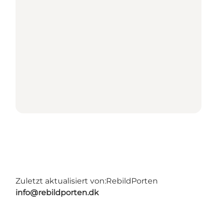
Zuletzt aktualisiert von:
RebildPorten
info@rebildporten.dk