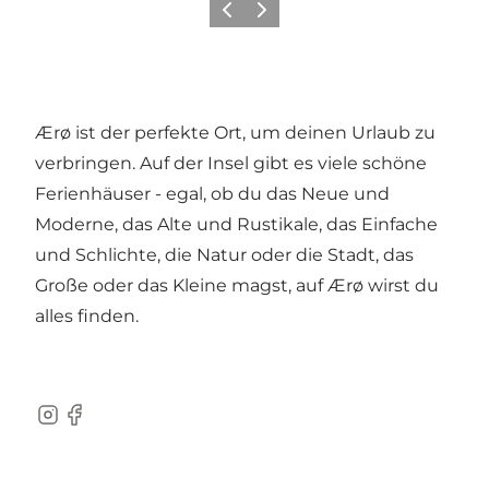
Zurück
Weiter
Ærø ist der perfekte Ort, um deinen Urlaub zu
verbringen. Auf der Insel gibt es viele schöne
Ferienhäuser - egal, ob du das Neue und
Moderne, das Alte und Rustikale, das Einfache
und Schlichte, die Natur oder die Stadt, das
Große oder das Kleine magst, auf Ærø wirst du
alles finden.
Instagram
Facebook