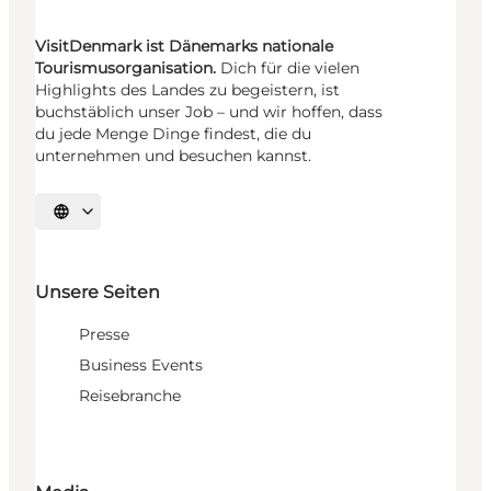
VisitDenmark ist Dänemarks nationale
Tourismusorganisation.
Dich für die vielen
Highlights des Landes zu begeistern, ist
buchstäblich unser Job – und wir hoffen, dass
du jede Menge Dinge findest, die du
unternehmen und besuchen kannst.
Sprache auswählen
Unsere Seiten
Presse
Business Events
Reisebranche