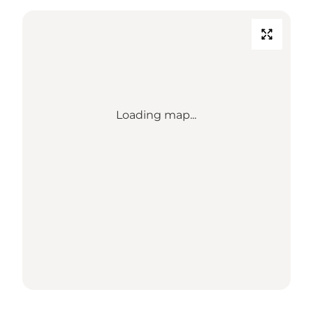
Loading map...