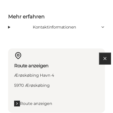
Mehr erfahren
Kontaktinformationen
Route anzeigen
Ærøskøbing Havn 4
5970 Ærøskøbing
Route anzeigen