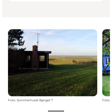
Foto
:
Sommerhuset Bjerget 7
Foto
: