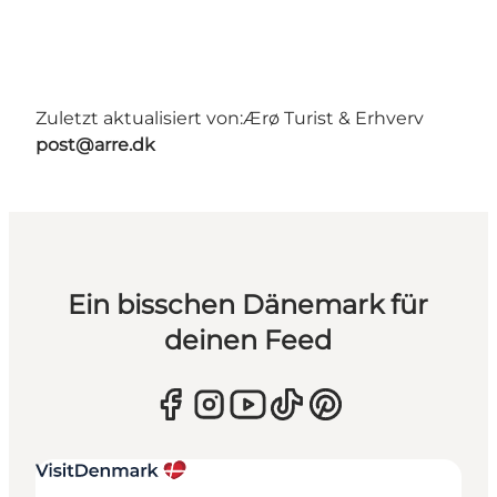
Zuletzt aktualisiert von:
Ærø Turist & Erhverv
post@arre.dk
Ein bisschen Dänemark für
deinen Feed