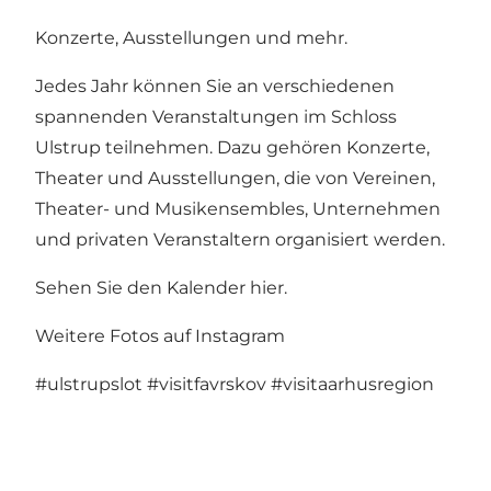
Konzerte, Ausstellungen und mehr.
Jedes Jahr können Sie an verschiedenen
spannenden Veranstaltungen im Schloss
Ulstrup teilnehmen. Dazu gehören Konzerte,
Theater und Ausstellungen, die von Vereinen,
Theater- und Musikensembles, Unternehmen
und privaten Veranstaltern organisiert werden.
Sehen Sie den Kalender hier
.
Weitere Fotos auf Instagram
#ulstrupslot
#visitfavrskov
#visitaarhusregion