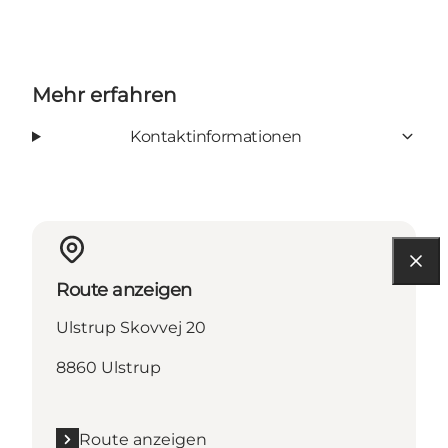
Mehr erfahren
Kontaktinformationen
Route anzeigen
Ulstrup Skovvej 20
8860 Ulstrup
Route anzeigen