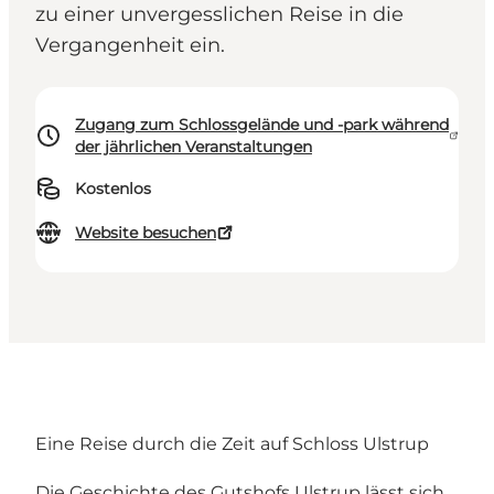
zu einer unvergesslichen Reise in die
Vergangenheit ein.
Zugang zum Schlossgelände und -park während
der jährlichen Veranstaltungen
Kostenlos
Website besuchen
Eine Reise durch die Zeit auf Schloss Ulstrup
Die Geschichte des Gutshofs Ulstrup lässt sich