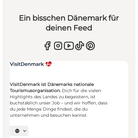
Ein bisschen Dänemark für
deinen Feed
VisitDenmark ist Dänemarks nationale
Tourismusorganisation.
Dich für die vielen
Highlights des Landes zu begeistern, ist
buchstäblich unser Job – und wir hoffen, dass
du jede Menge Dinge findest, die du
unternehmen und besuchen kannst.
Sprache auswählen