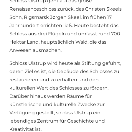
Schloss Ulstrup geht auf das große
Renaissanceschloss zurück, das Christen Skeels
Sohn, Rigsmarsk Jørgen Skeel, im frühen 17.
Jahrhundert errichten ließ. Heute besteht das
Schloss aus drei Flügeln und umfasst rund 700
Hektar Land, hauptsächlich Wald, die das
Anwesen ausmachen.
Schloss Ulstrup wird heute als Stiftung geführt,
deren Ziel es ist, die Gebäude des Schlosses zu
restaurieren und zu erhalten und den
kulturellen Wert des Schlosses zu fördern.
Darüber hinaus werden Räume für
künstlerische und kulturelle Zwecke zur
Verfügung gestellt, so dass Ulstrup ein
lebendiges Zentrum für Geschichte und
Kreativität ist.