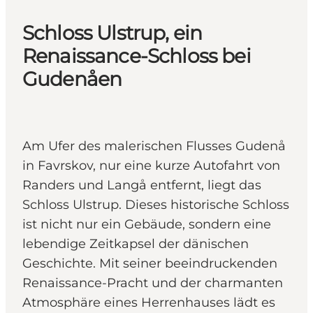
Schloss Ulstrup, ein
Renaissance-Schloss bei
Gudenåen
Am Ufer des malerischen Flusses Gudenå
in Favrskov, nur eine kurze Autofahrt von
Randers und Langå entfernt, liegt das
Schloss Ulstrup. Dieses historische Schloss
ist nicht nur ein Gebäude, sondern eine
lebendige Zeitkapsel der dänischen
Geschichte. Mit seiner beeindruckenden
Renaissance-Pracht und der charmanten
Atmosphäre eines Herrenhauses lädt es