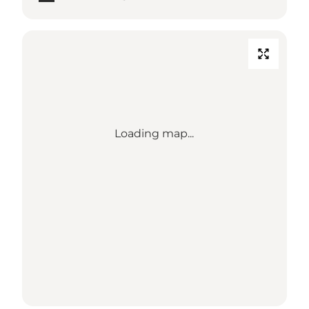
Loading map...