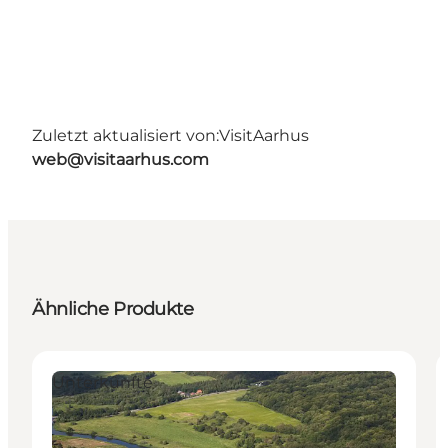
Zuletzt aktualisiert von:
VisitAarhus
web@visitaarhus.com
Ähnliche Produkte
Unterkünfte