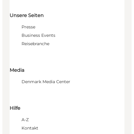
Unsere Seiten
Presse
Business Events
Reisebranche
Media
Denmark Media Center
Hilfe
A-Z
Kontakt