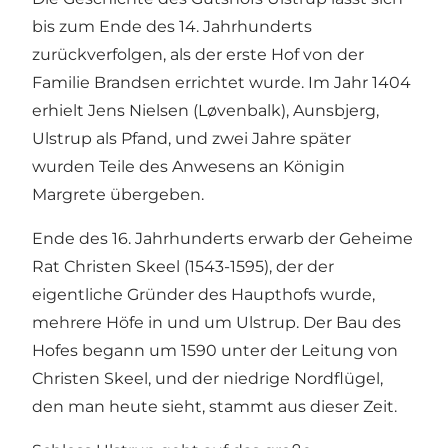
bis zum Ende des 14. Jahrhunderts
zurückverfolgen, als der erste Hof von der
Familie Brandsen errichtet wurde. Im Jahr 1404
erhielt Jens Nielsen (Løvenbalk), Aunsbjerg,
Ulstrup als Pfand, und zwei Jahre später
wurden Teile des Anwesens an Königin
Margrete übergeben.
Ende des 16. Jahrhunderts erwarb der Geheime
Rat Christen Skeel (1543-1595), der der
eigentliche Gründer des Haupthofs wurde,
mehrere Höfe in und um Ulstrup. Der Bau des
Hofes begann um 1590 unter der Leitung von
Christen Skeel, und der niedrige Nordflügel,
den man heute sieht, stammt aus dieser Zeit.