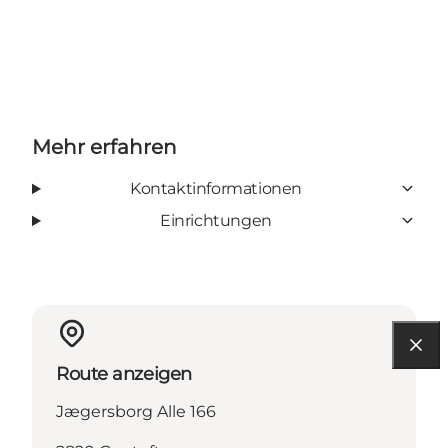
Mehr erfahren
Kontaktinformationen
Einrichtungen
Route anzeigen
Jægersborg Alle 166