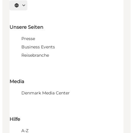
Sprache auswählen
Unsere Seiten
Presse
Business Events
Reisebranche
Media
Denmark Media Center
Hilfe
A-Z