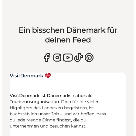
Ein bisschen Dänemark für
deinen Feed
VisitDenmark ist Dänemarks nationale
Tourismusorganisation.
Dich für die vielen
Highlights des Landes zu begeistern, ist
buchstäblich unser Job – und wir hoffen, dass
du jede Menge Dinge findest, die du
unternehmen und besuchen kannst.