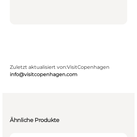
Zuletzt aktualisiert von:
VisitCopenhagen
info@visitcopenhagen.com
Ähnliche Produkte