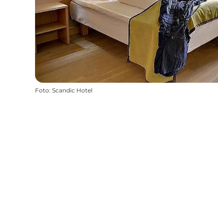
Foto
:
Scandic Hotel