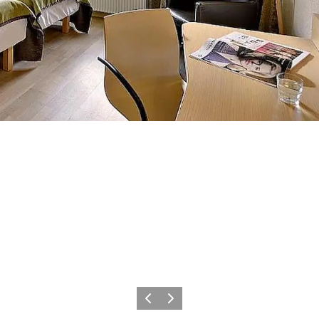
Zurück
Weiter