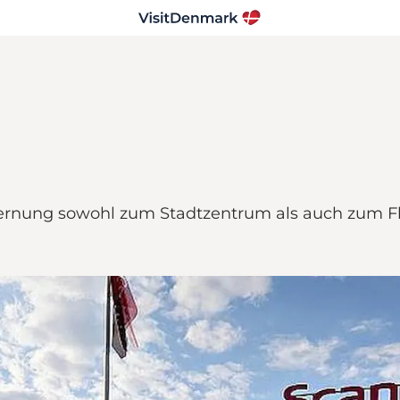
tfernung sowohl zum Stadtzentrum als auch zum F