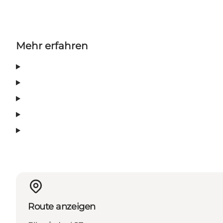
Mehr erfahren
Route anzeigen