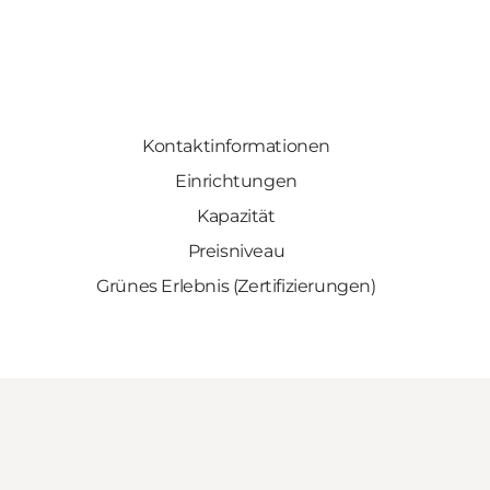
Kontaktinformationen
Einrichtungen
Kapazität
Preisniveau
Grünes Erlebnis (Zertifizierungen)