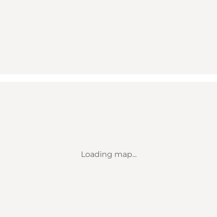
Loading map...