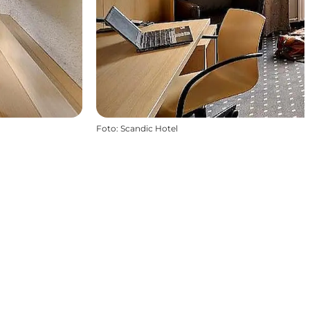
Foto
:
Scandic Hotel