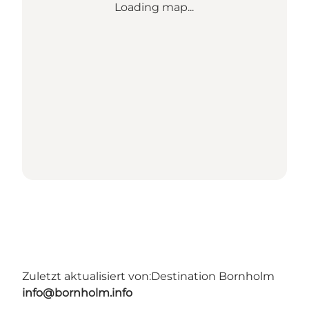
Loading map...
Zuletzt aktualisiert von:
Destination Bornholm
info@bornholm.info