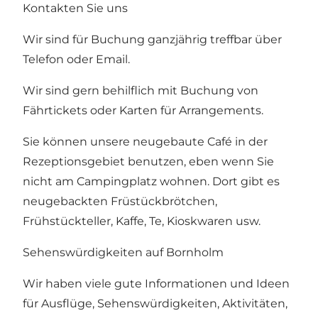
Kontakten Sie uns
Wir sind für Buchung ganzjährig treffbar über
Telefon oder Email.
Wir sind gern behilflich mit Buchung von
Fährtickets oder Karten für Arrangements.
Sie können unsere neugebaute Café in der
Rezeptionsgebiet benutzen, eben wenn Sie
nicht am Campingplatz wohnen. Dort gibt es
neugebackten Früstückbrötchen,
Frühstückteller, Kaffe, Te, Kioskwaren usw.
Sehenswürdigkeiten auf Bornholm
Wir haben viele gute Informationen und Ideen
für Ausflüge, Sehenswürdigkeiten, Aktivitäten,