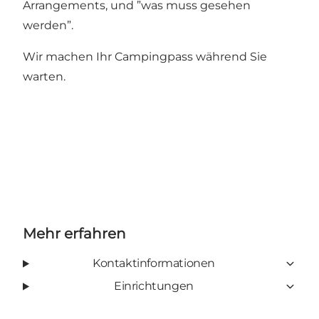
Arrangements, und ”was muss gesehen
werden”.
Wir machen Ihr Campingpass während Sie
warten.
Mehr erfahren
Kontaktinformationen
Einrichtungen