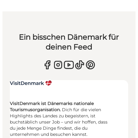
Ein bisschen Dänemark für
deinen Feed
VisitDenmark ist Dänemarks nationale
Tourismusorganisation.
Dich für die vielen
Highlights des Landes zu begeistern, ist
buchstäblich unser Job – und wir hoffen, dass
du jede Menge Dinge findest, die du
unternehmen und besuchen kannst.