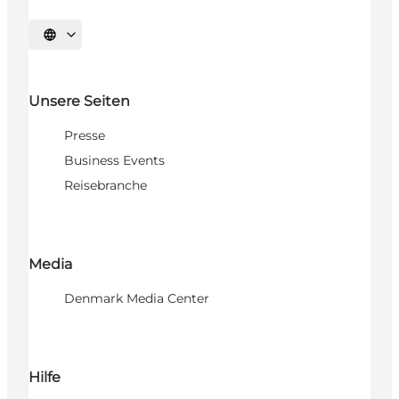
Sprache auswählen
Unsere Seiten
Presse
Business Events
Reisebranche
Media
Denmark Media Center
Hilfe