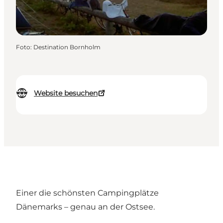
Foto
:
Destination Bornholm
Website besuchen
Einer die schönsten Campingplätze
Dänemarks – genau an der Ostsee.