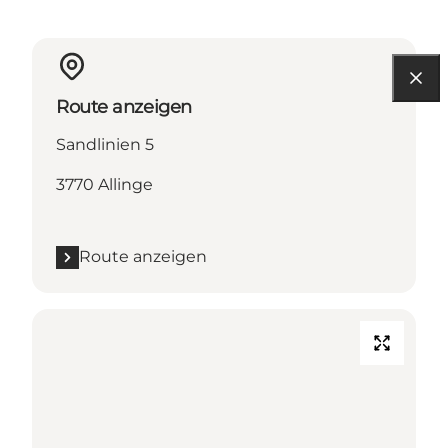
Route anzeigen
Sandlinien 5
3770 Allinge
Route anzeigen