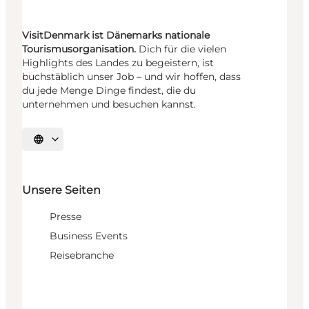
VisitDenmark ist Dänemarks nationale
Tourismusorganisation.
Dich für die vielen
Highlights des Landes zu begeistern, ist
buchstäblich unser Job – und wir hoffen, dass
du jede Menge Dinge findest, die du
unternehmen und besuchen kannst.
Sprache auswählen
Unsere Seiten
Presse
Business Events
Reisebranche