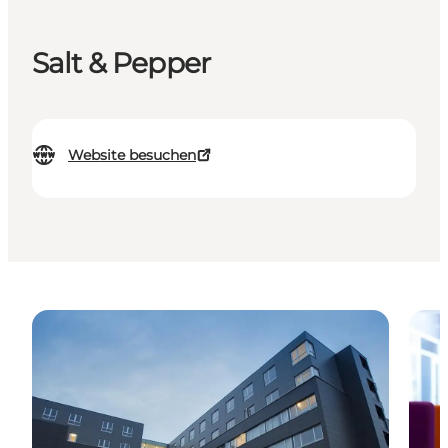
Salt & Pepper
Website besuchen