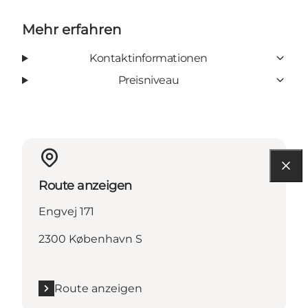
Mehr erfahren
Kontaktinformationen
Preisniveau
Route anzeigen
Engvej 171
2300 København S
Route anzeigen