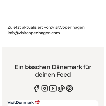
Zuletzt aktualisiert von:
VisitCopenhagen
info@visitcopenhagen.com
Ein bisschen Dänemark für
deinen Feed