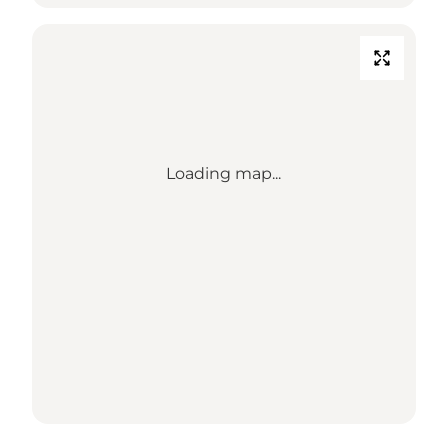
Loading map...