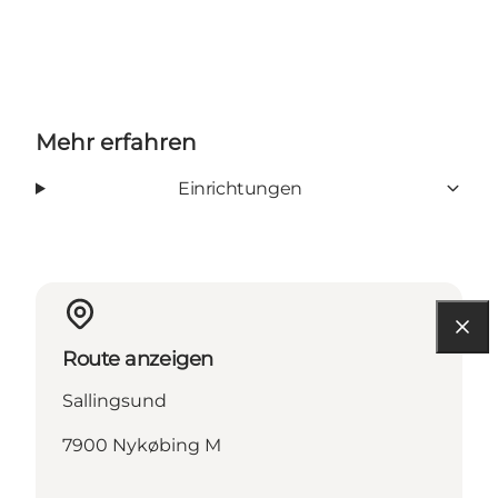
Mehr erfahren
Einrichtungen
Route anzeigen
Sallingsund
7900 Nykøbing M