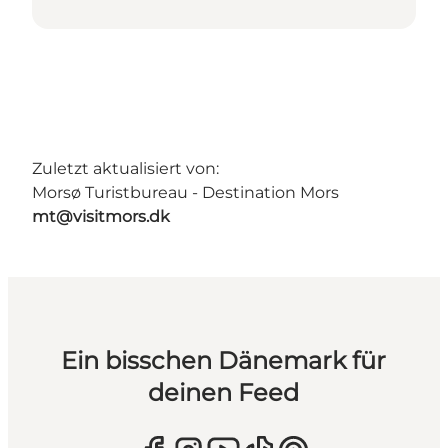
Zuletzt aktualisiert von:
Morsø Turistbureau - Destination Mors
mt@visitmors.dk
Ein bisschen Dänemark für
deinen Feed