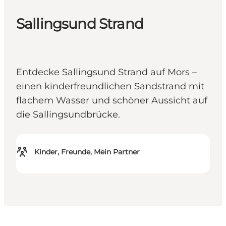
Sallingsund Strand
Entdecke Sallingsund Strand auf Mors –
einen kinderfreundlichen Sandstrand mit
flachem Wasser und schöner Aussicht auf
die Sallingsundbrücke.
Kinder, Freunde, Mein Partner