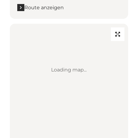
Route anzeigen
Loading map...