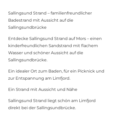
Sallingsund Strand – familienfreundlicher
Badestrand mit Aussicht auf die
Sallingsundbrücke
Entdecke Sallingsund Strand auf Mors – einen
kinderfreundlichen Sandstrand mit flachem
Wasser und schöner Aussicht auf die
Sallingsundbrücke.
Ein idealer Ort zum Baden, für ein Picknick und
zur Entspannung am Limfjord.
Ein Strand mit Aussicht und Nähe
Sallingsund Strand liegt schön am Limfjord
direkt bei der Sallingsundbrücke.