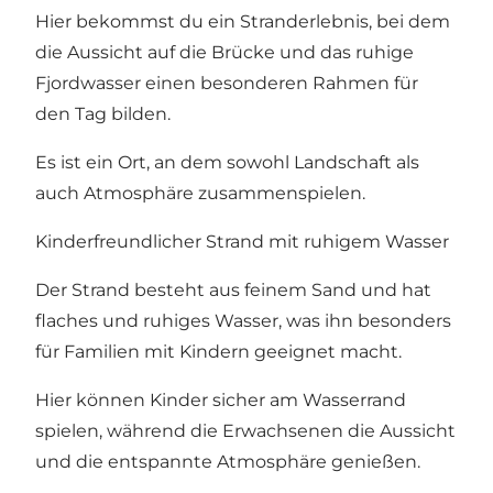
Hier bekommst du ein Stranderlebnis, bei dem
die Aussicht auf die Brücke und das ruhige
Fjordwasser einen besonderen Rahmen für
den Tag bilden.
Es ist ein Ort, an dem sowohl Landschaft als
auch Atmosphäre zusammenspielen.
Kinderfreundlicher Strand mit ruhigem Wasser
Der Strand besteht aus feinem Sand und hat
flaches und ruhiges Wasser, was ihn besonders
für Familien mit Kindern geeignet macht.
Hier können Kinder sicher am Wasserrand
spielen, während die Erwachsenen die Aussicht
und die entspannte Atmosphäre genießen.