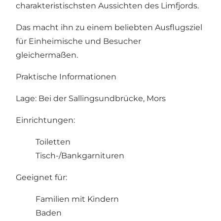
charakteristischsten Aussichten des Limfjords.
Das macht ihn zu einem beliebten Ausflugsziel
für Einheimische und Besucher
gleichermaßen.
Praktische Informationen
Lage: Bei der Sallingsundbrücke, Mors
Einrichtungen:
Toiletten
Tisch-/Bankgarnituren
Geeignet für:
Familien mit Kindern
Baden