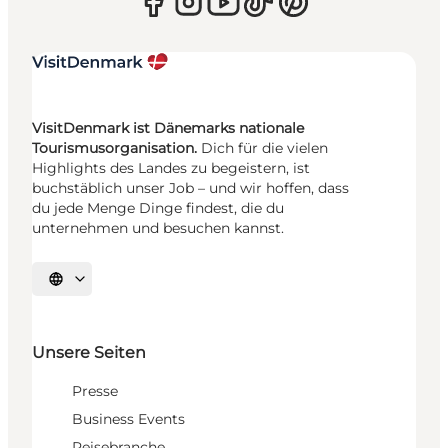
VisitDenmark ist Dänemarks nationale
Tourismusorganisation.
Dich für die vielen
Highlights des Landes zu begeistern, ist
buchstäblich unser Job – und wir hoffen, dass
du jede Menge Dinge findest, die du
unternehmen und besuchen kannst.
Sprache auswählen
Unsere Seiten
Presse
Business Events
Reisebranche