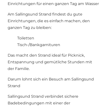
Einrichtungen für einen ganzen Tag am Wasser
Am Sallingsund Strand findest du gute
Einrichtungen, die es einfach machen, den
ganzen Tag zu bleiben:
Toiletten
Tisch-/Bankgarnituren
Das macht den Strand ideal für Picknick,
Entspannung und gemütliche Stunden mit
der Familie.
Darum lohnt sich ein Besuch am Sallingsund
Strand
Sallingsund Strand verbindet sichere
Badebedingungen mit einer der