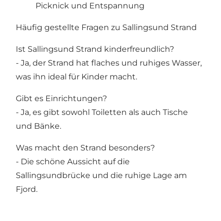
Picknick und Entspannung
Häufig gestellte Fragen zu Sallingsund Strand
Ist Sallingsund Strand kinderfreundlich?
- Ja, der Strand hat flaches und ruhiges Wasser,
was ihn ideal für Kinder macht.
Gibt es Einrichtungen?
- Ja, es gibt sowohl Toiletten als auch Tische
und Bänke.
Was macht den Strand besonders?
- Die schöne Aussicht auf die
Sallingsundbrücke und die ruhige Lage am
Fjord.