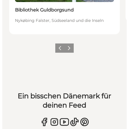
Bibliothek Guldborgsund
Nykøbing Falster, Südseeland und die Inseln
Zurück
Weiter
Ein bisschen Dänemark für
deinen Feed