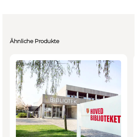
Ähnliche Produkte
Aktivitäten