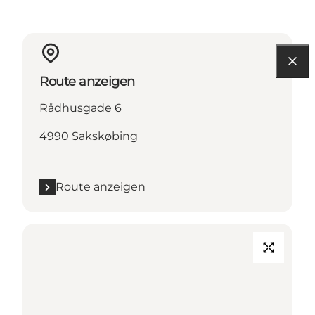
Route anzeigen
Rådhusgade 6
4990 Sakskøbing
Route anzeigen