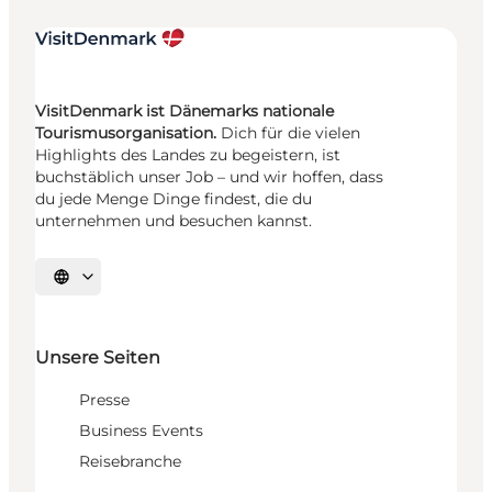
VisitDenmark ist Dänemarks nationale
Tourismusorganisation.
Dich für die vielen
Highlights des Landes zu begeistern, ist
buchstäblich unser Job – und wir hoffen, dass
du jede Menge Dinge findest, die du
unternehmen und besuchen kannst.
Sprache auswählen
Unsere Seiten
Presse
Business Events
Reisebranche