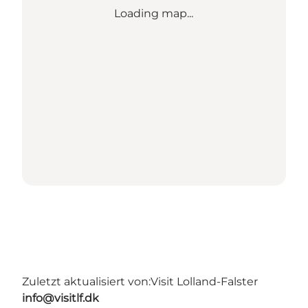
Loading map...
Zuletzt aktualisiert von:
Visit Lolland-Falster
info@visitlf.dk