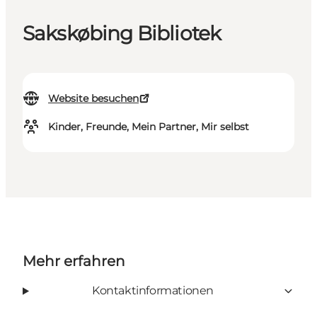
Sakskøbing Bibliotek
Website besuchen
Kinder, Freunde, Mein Partner, Mir selbst
Mehr erfahren
Kontaktinformationen