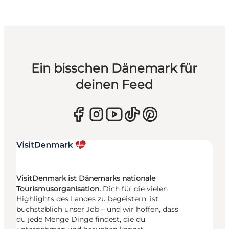
Ein bisschen Dänemark für
deinen Feed
VisitDenmark ist Dänemarks nationale
Tourismusorganisation.
Dich für die vielen
Highlights des Landes zu begeistern, ist
buchstäblich unser Job – und wir hoffen, dass
du jede Menge Dinge findest, die du