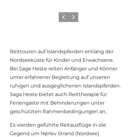
Zurück
Weiter
Reittouren auf Islandspferden entlang der
Nordseeküste für Kinder und Erwachsene.
Bei Sage Heste reiten Anfänger und Könner
unter erfahrener Begleitung auf unseren
ruhigen und ausgeglichenen Islandspferden.
Saga Heste bietet auch Reittherapie für
Feriengäste mit Behinderungen unter
geschützten Rahmenbedingungen an.
Es werden geführte Reitausflüge in die
Gegend um Nørlev Strand (Nordsee)