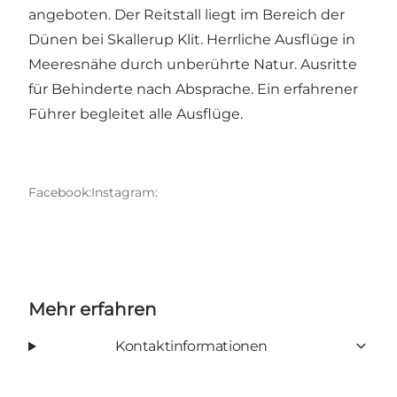
angeboten. Der Reitstall liegt im Bereich der
Dünen bei Skallerup Klit. Herrliche Ausflüge in
Meeresnähe durch unberührte Natur. Ausritte
für Behinderte nach Absprache. Ein erfahrener
Führer begleitet alle Ausflüge.
Facebook:
Instagram:
Mehr erfahren
Kontaktinformationen