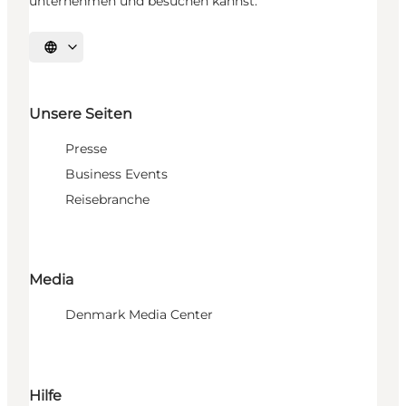
unternehmen und besuchen kannst.
Sprache auswählen
Unsere Seiten
Presse
Business Events
Reisebranche
Media
Denmark Media Center
Hilfe