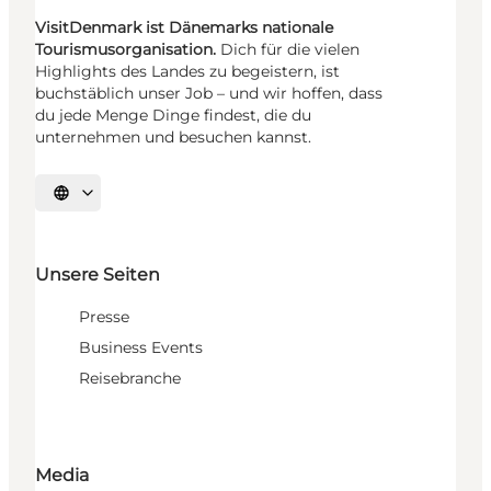
VisitDenmark ist Dänemarks nationale
Tourismusorganisation.
Dich für die vielen
Highlights des Landes zu begeistern, ist
buchstäblich unser Job – und wir hoffen, dass
du jede Menge Dinge findest, die du
unternehmen und besuchen kannst.
Sprache auswählen
Unsere Seiten
Presse
Business Events
Reisebranche
Media