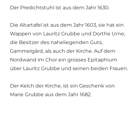
Der Predichtstuhl ist aus dem Jahr 1630.
Die Altartafel ist aus dem Jahr 1603, sie hat ein
Wappen von Lauritz Grubbe und Dorthe Urne,
die Besitzer des naheliegenden Guts,
Gammelgård, als auch der Kirche. Auf dem
Nordwand im Chor ein grosses Epitaphium
über Lauritz Grubbe und seinen beiden Frauen.
Der Kelch der Kirche, ist ein Geschenk von
Marie Grubbe aus dem Jahr 1682.