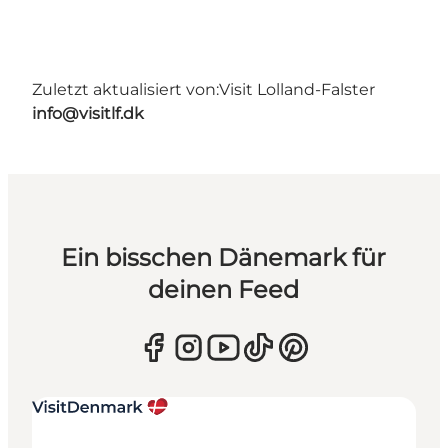
Zuletzt aktualisiert von:
Visit Lolland-Falster
info@visitlf.dk
Ein bisschen Dänemark für
deinen Feed