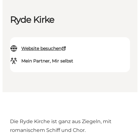
Ryde Kirke
Website besuchen
Mein Partner, Mir selbst
Die Ryde Kirche ist ganz aus Ziegeln, mit
romanischem Schiff und Chor.