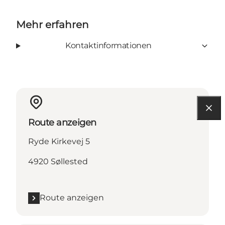
Mehr erfahren
Kontaktinformationen
Route anzeigen
Ryde Kirkevej 5
4920 Søllested
Route anzeigen