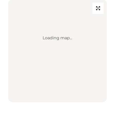
Loading map...