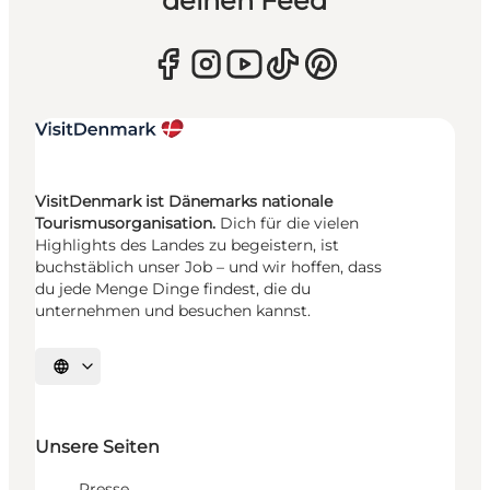
deinen Feed
VisitDenmark ist Dänemarks nationale
Tourismusorganisation.
Dich für die vielen
Highlights des Landes zu begeistern, ist
buchstäblich unser Job – und wir hoffen, dass
du jede Menge Dinge findest, die du
unternehmen und besuchen kannst.
Sprache auswählen
Unsere Seiten
Presse