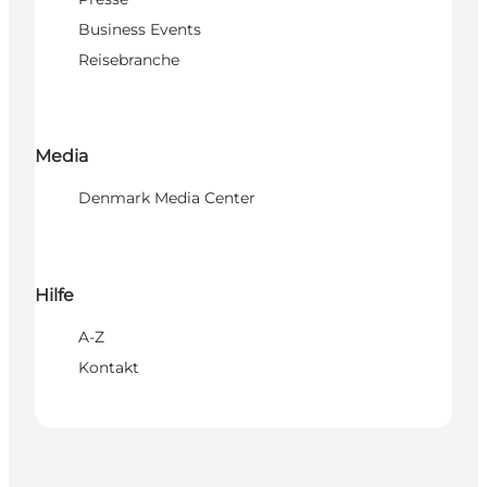
Business Events
Reisebranche
Media
Denmark Media Center
Hilfe
A-Z
Kontakt