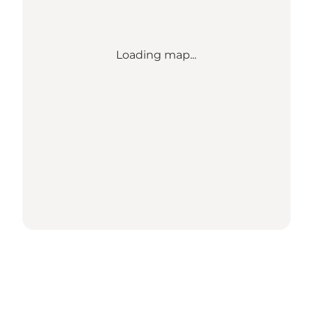
Loading map...