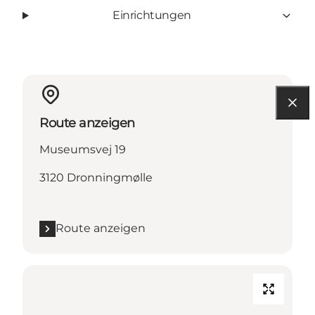
Einrichtungen
Route anzeigen
Museumsvej 19
3120 Dronningmølle
Route anzeigen