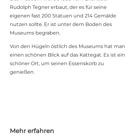
Rudolph Tegner erbaut, der es für seine
eigenen fast 200 Statuen und 214 Gemälde
nutzen sollte. Er ist unter dem Boden des
Museums begraben.
Von den Hügeln östlich des Museums hat man
einen schönen Blick auf das Kattegat. Es ist ein
schöner Ort, um seinen Essenskorb zu
genießen.
Mehr erfahren