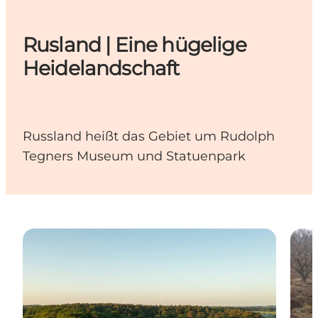
Rusland | Eine hügelige
Heidelandschaft
Russland heißt das Gebiet um Rudolph
Tegners Museum und Statuenpark