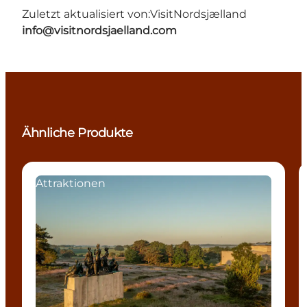
Zuletzt aktualisiert von:
VisitNordsjælland
info@visitnordsjaelland.com
Ähnliche Produkte
Attraktionen