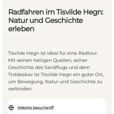
Radfahren im Tisvilde Hegn:
Natur und Geschichte
erleben
Tisvilde Hegn ist ideal für eine Radtour.
Mit seinen heiligen Quellen, seiner
Geschichte des Sandflugs und dem
Troldeskov ist Tisvilde Hegn ein guter Ort,
um Bewegung, Natur und Geschichte zu
verbinden.
Website besuchen