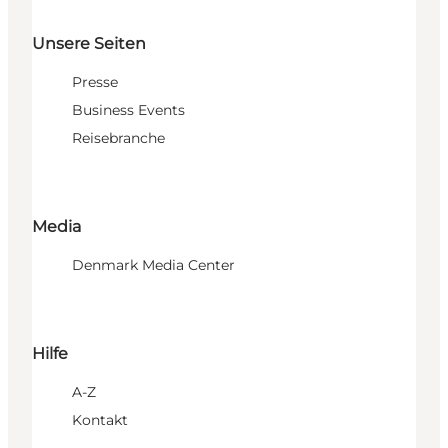
Unsere Seiten
Presse
Business Events
Reisebranche
Media
Denmark Media Center
Hilfe
A-Z
Kontakt