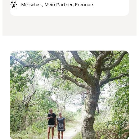
Mir selbst, Mein Partner, Freunde