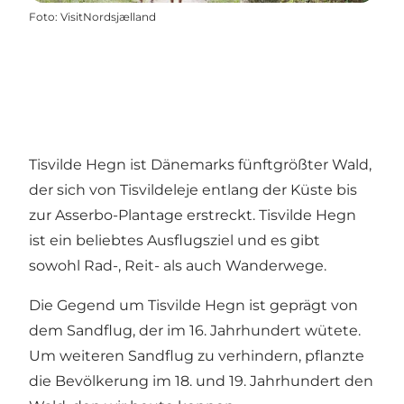
Foto
:
VisitNordsjælland
Tisvilde Hegn ist Dänemarks fünftgrößter Wald,
der sich von Tisvildeleje entlang der Küste bis
zur Asserbo-Plantage erstreckt. Tisvilde Hegn
ist ein beliebtes Ausflugsziel und es gibt
sowohl Rad-, Reit- als auch Wanderwege.
Die Gegend um Tisvilde Hegn ist geprägt von
dem Sandflug, der im 16. Jahrhundert wütete.
Um weiteren Sandflug zu verhindern, pflanzte
die Bevölkerung im 18. und 19. Jahrhundert den