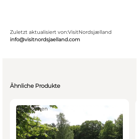
Zuletzt aktualisiert von:
VisitNordsjælland
info@visitnordsjaelland.com
Ähnliche Produkte
Attraktionen