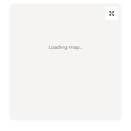
Loading map...