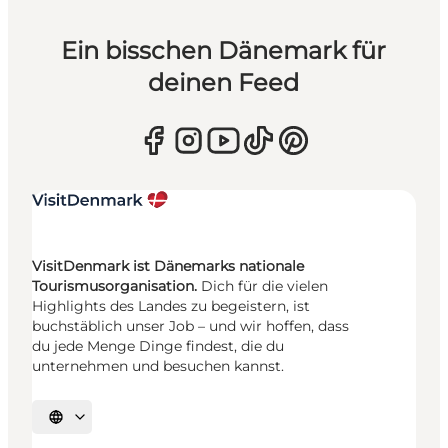
Ein bisschen Dänemark für
deinen Feed
VisitDenmark ist Dänemarks nationale
Tourismusorganisation.
Dich für die vielen
Highlights des Landes zu begeistern, ist
buchstäblich unser Job – und wir hoffen, dass
du jede Menge Dinge findest, die du
unternehmen und besuchen kannst.
Sprache auswählen