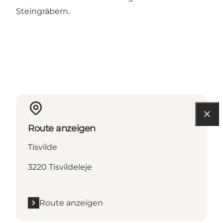
Steingräbern.
Route anzeigen
Tisvilde
3220 Tisvildeleje
Route anzeigen