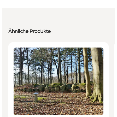
Ähnliche Produkte
Attraktionen