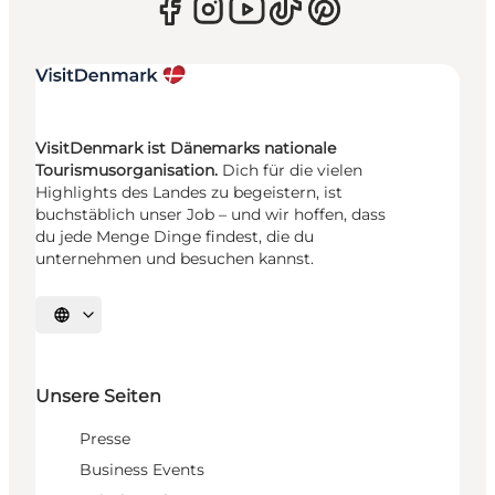
VisitDenmark ist Dänemarks nationale
Tourismusorganisation.
Dich für die vielen
Highlights des Landes zu begeistern, ist
buchstäblich unser Job – und wir hoffen, dass
du jede Menge Dinge findest, die du
unternehmen und besuchen kannst.
Sprache auswählen
Unsere Seiten
Presse
Business Events