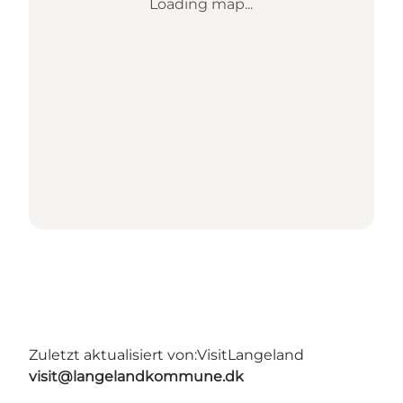
Loading map...
Zuletzt aktualisiert von:
VisitLangeland
visit@langelandkommune.dk