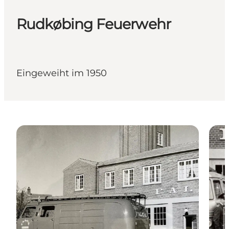
Rudkøbing Feuerwehr
Eingeweiht im 1950