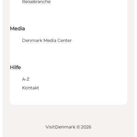
Reisebranche
Media
Denmark Media Center
Hilfe
A-Z
Kontakt
VisitDenmark ©
2026