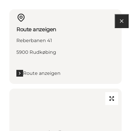
Route anzeigen
Reberbanen 41
5900 Rudkøbing
Route anzeigen