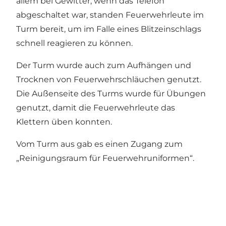
allem bei Gewitter, wenn das Telefon
abgeschaltet war, standen Feuerwehrleute im
Turm bereit, um im Falle eines Blitzeinschlags
schnell reagieren zu können.
Der Turm wurde auch zum Aufhängen und
Trocknen von Feuerwehrschläuchen genutzt.
Die Außenseite des Turms wurde für Übungen
genutzt, damit die Feuerwehrleute das
Klettern üben konnten.
Vom Turm aus gab es einen Zugang zum
„Reinigungsraum für Feuerwehruniformen“.