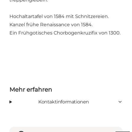
Hochaltartafel von 1584 mit Schnitzereien.
Kanzel frühe Renaissance von 1584.
Ein Frühgotisches Chorbogenkruzifix von 1300.
Mehr erfahren
Kontaktinformationen