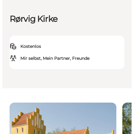
Rørvig Kirke
Kostenlos
Mir selbst, Mein Partner, Freunde