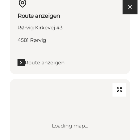
Route anzeigen
Rørvig Kirkevej 43
4581 Rørvig
Route anzeigen
Loading map...