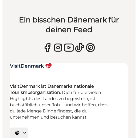
Ein bisschen Dänemark für
deinen Feed
VisitDenmark ist Dänemarks nationale
Tourismusorganisation.
Dich für die vielen
Highlights des Landes zu begeistern, ist
buchstäblich unser Job – und wir hoffen, dass
du jede Menge Dinge findest, die du
unternehmen und besuchen kannst.
Sprache auswählen