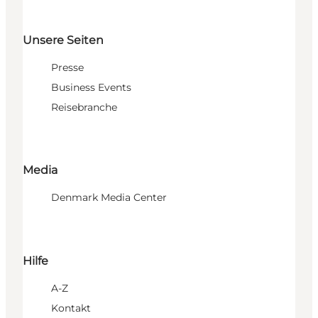
Unsere Seiten
Presse
Business Events
Reisebranche
Media
Denmark Media Center
Hilfe
A-Z
Kontakt