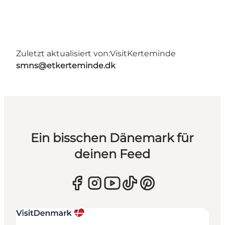
Zuletzt aktualisiert von:
VisitKerteminde
smns@etkerteminde.dk
Ein bisschen Dänemark für
deinen Feed