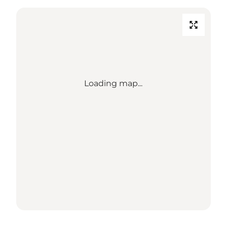
Loading map...