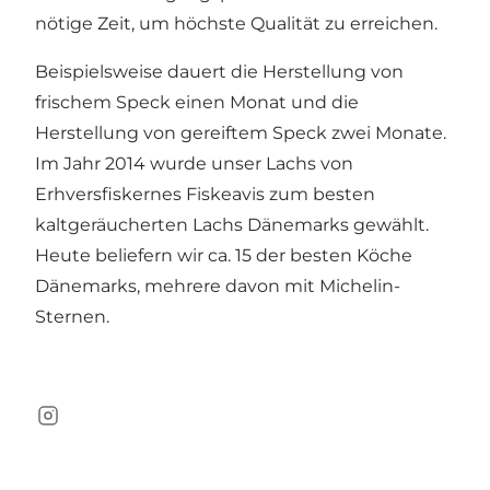
nötige Zeit, um höchste Qualität zu erreichen.
Beispielsweise dauert die Herstellung von
frischem Speck einen Monat und die
Herstellung von gereiftem Speck zwei Monate.
Im Jahr 2014 wurde unser Lachs von
Erhversfiskernes Fiskeavis zum besten
kaltgeräucherten Lachs Dänemarks gewählt.
Heute beliefern wir ca. 15 der besten Köche
Dänemarks, mehrere davon mit Michelin-
Sternen.
Instagram