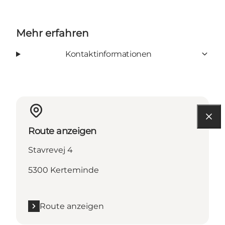
Mehr erfahren
Kontaktinformationen
Route anzeigen
Stavrevej 4
5300 Kerteminde
Route anzeigen