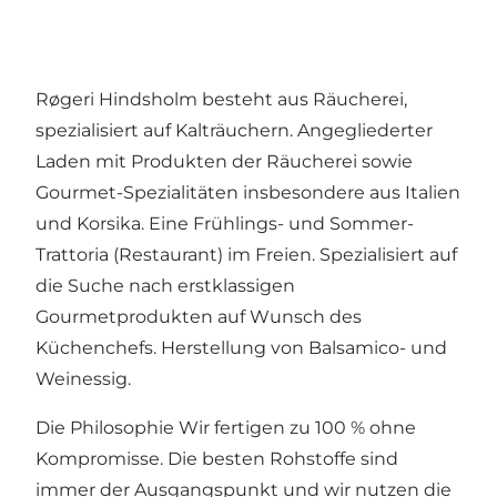
Røgeri Hindsholm besteht aus Räucherei,
spezialisiert auf Kalträuchern. Angegliederter
Laden mit Produkten der Räucherei sowie
Gourmet-Spezialitäten insbesondere aus Italien
und Korsika. Eine Frühlings- und Sommer-
Trattoria (Restaurant) im Freien. Spezialisiert auf
die Suche nach erstklassigen
Gourmetprodukten auf Wunsch des
Küchenchefs. Herstellung von Balsamico- und
Weinessig.
Die Philosophie Wir fertigen zu 100 % ohne
Kompromisse. Die besten Rohstoffe sind
immer der Ausgangspunkt und wir nutzen die