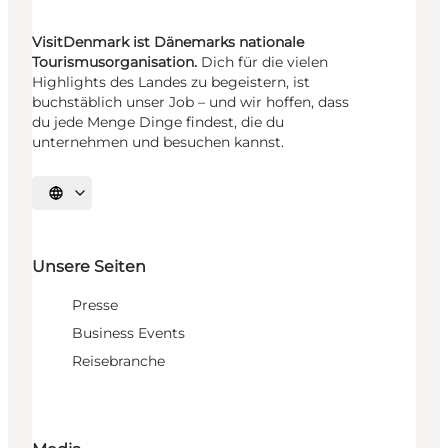
VisitDenmark ist Dänemarks nationale
Tourismusorganisation.
Dich für die vielen
Highlights des Landes zu begeistern, ist
buchstäblich unser Job – und wir hoffen, dass
du jede Menge Dinge findest, die du
unternehmen und besuchen kannst.
Sprache auswählen
Unsere Seiten
Presse
Business Events
Reisebranche