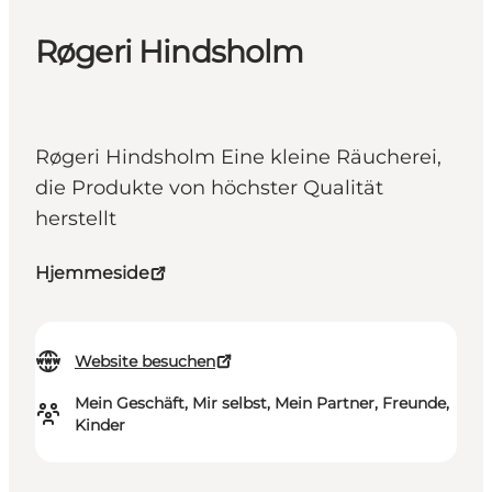
Røgeri Hindsholm
Røgeri Hindsholm Eine kleine Räucherei,
die Produkte von höchster Qualität
herstellt
Hjemmeside
Website besuchen
Mein Geschäft, Mir selbst, Mein Partner, Freunde,
Kinder