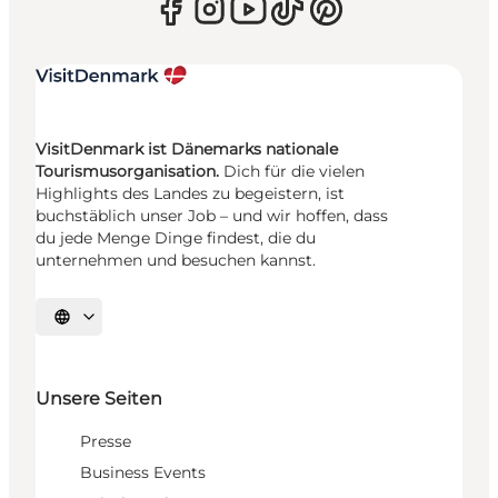
VisitDenmark ist Dänemarks nationale
Tourismusorganisation.
Dich für die vielen
Highlights des Landes zu begeistern, ist
buchstäblich unser Job – und wir hoffen, dass
du jede Menge Dinge findest, die du
unternehmen und besuchen kannst.
Sprache auswählen
Unsere Seiten
Presse
Business Events