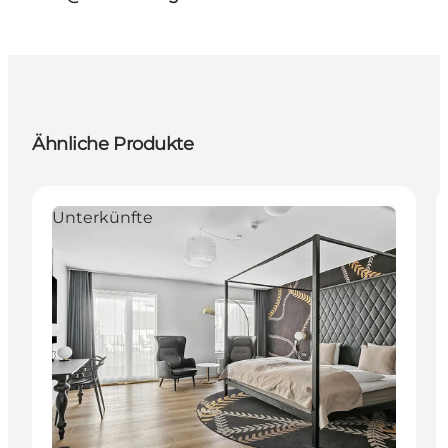
Ähnliche Produkte
Unterkünfte