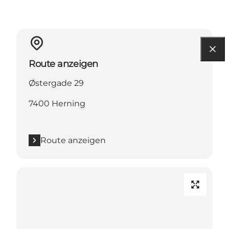
Route anzeigen
Østergade 29
7400 Herning
Route anzeigen