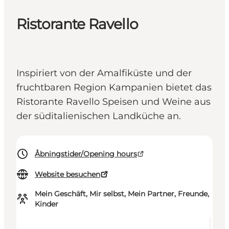
Ristorante Ravello
Inspiriert von der Amalfiküste und der
fruchtbaren Region Kampanien bietet das
Ristorante Ravello Speisen und Weine aus
der süditalienischen Landküche an.
Åbningstider/Opening hours
Website besuchen
Mein Geschäft, Mir selbst, Mein Partner, Freunde,
Kinder