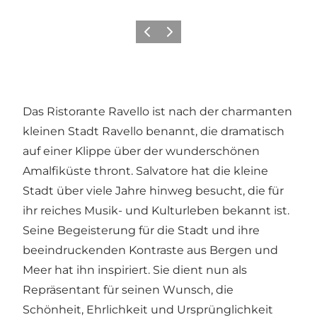
Zurück
Weiter
Das Ristorante Ravello ist nach der charmanten
kleinen Stadt Ravello benannt, die dramatisch
auf einer Klippe über der wunderschönen
Amalfiküste thront. Salvatore hat die kleine
Stadt über viele Jahre hinweg besucht, die für
ihr reiches Musik- und Kulturleben bekannt ist.
Seine Begeisterung für die Stadt und ihre
beeindruckenden Kontraste aus Bergen und
Meer hat ihn inspiriert. Sie dient nun als
Repräsentant für seinen Wunsch, die
Schönheit, Ehrlichkeit und Ursprünglichkeit