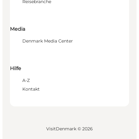
Reisebranche
Media
Denmark Media Center
Hilfe
A-Z
Kontakt
VisitDenmark ©
2026