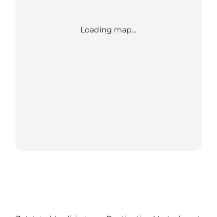
Loading map...