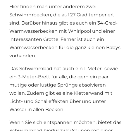
Hier finden man unter anderem zwei
Schwimmbecken, die auf 27 Grad temperiert
sind. Darüber hinaus gibt es auch ein 34-Grad-
Warmwasserbecken mit Whirlpool und einer
interessanten Grotte. Ferner ist auch ein
Warmwasserbecken für die ganz kleinen Babys
vorhanden.
Das Schwimmbad hat auch ein 1-Meter- sowie
ein 3-Meter-Brett für alle, die gern ein paar
mutige oder lustige Sprünge absolvieren
wollen. Zudem gibt es eine Kletterwand mit
Licht- und Schalleffekten über und unter
Wasser in allen Becken.
Wenn Sie sich entspannen möchten, bietet das
Schwimmbad hierfür zwei Saunen mit einer