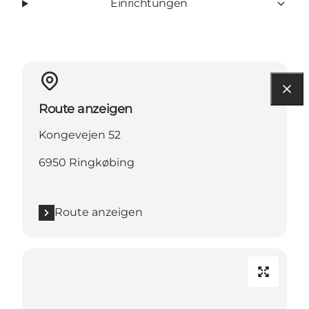
Einrichtungen
Route anzeigen
Kongevejen 52
6950 Ringkøbing
Route anzeigen