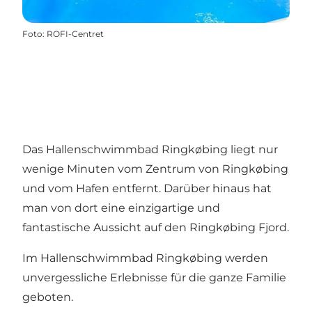
Foto
:
ROFI-Centret
Das Hallenschwimmbad Ringkøbing liegt nur
wenige Minuten vom Zentrum von Ringkøbing
und vom Hafen entfernt. Darüber hinaus hat
man von dort eine einzigartige und
fantastische Aussicht auf den Ringkøbing Fjord.
Im Hallenschwimmbad Ringkøbing werden
unvergessliche Erlebnisse für die ganze Familie
geboten.