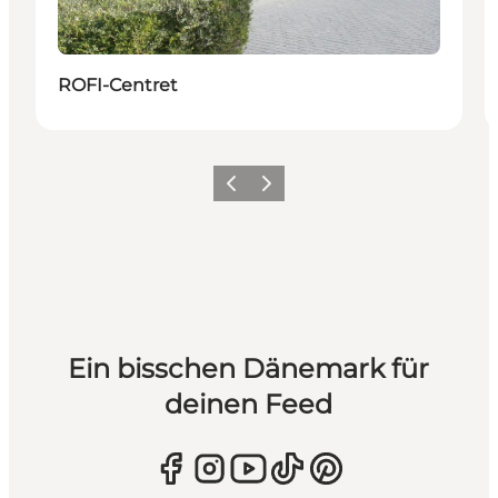
ROFI-Centret
Zurück
Weiter
Ein bisschen Dänemark für
deinen Feed