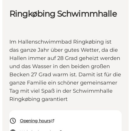
Ringkøbing Schwimmhalle
Im Hallenschwimmbad Ringkøbing ist
das ganze Jahr über gutes Wetter, da die
Hallen immer auf 28 Grad geheizt werden
und das Wasser in den beiden großen
Becken 27 Grad warm ist. Damit ist für die
ganze Familie ein schöner gemeinsamer
Tag mit viel Spaß in der Schwimmhalle
Ringkøbing garantiert
Opening hours