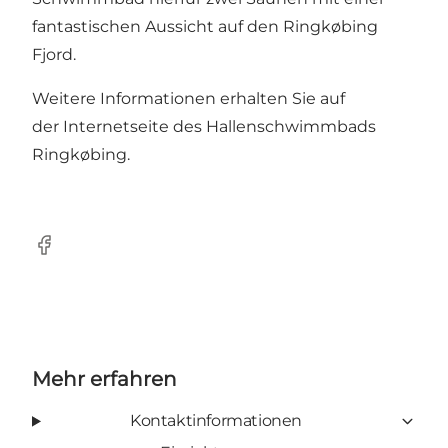
fantastischen Aussicht auf den Ringkøbing
Fjord.
Weitere Informationen erhalten Sie auf
der
Internetseite des Hallenschwimmbads
Ringkøbing
.
Facebook
Mehr erfahren
Kontaktinformationen