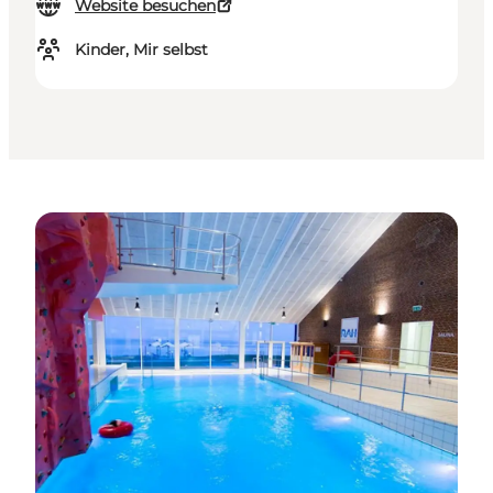
Website besuchen
Kinder, Mir selbst