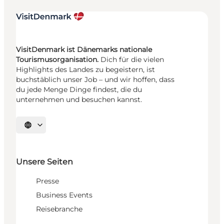
VisitDenmark ist Dänemarks nationale
Tourismusorganisation.
Dich für die vielen
Highlights des Landes zu begeistern, ist
buchstäblich unser Job – und wir hoffen, dass
du jede Menge Dinge findest, die du
unternehmen und besuchen kannst.
Sprache auswählen
Unsere Seiten
Presse
Business Events
Reisebranche