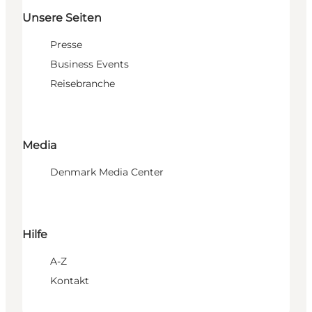
Unsere Seiten
Presse
Business Events
Reisebranche
Media
Denmark Media Center
Hilfe
A-Z
Kontakt