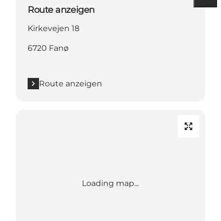
Route anzeigen
Kirkevejen 18
6720 Fanø
Route anzeigen
Loading map...