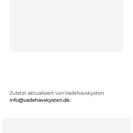
Zuletzt aktualisiert von:
Vadehavskysten
info@vadehavskysten.dk