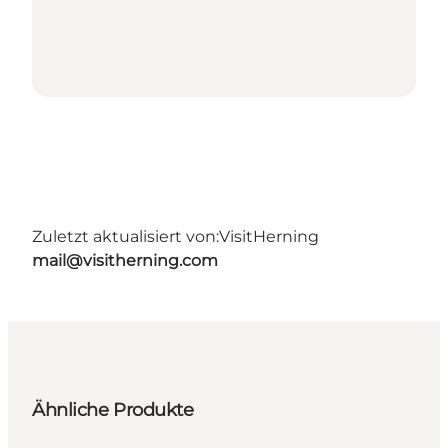
Zuletzt aktualisiert von:
VisitHerning
mail@visitherning.com
Ähnliche Produkte