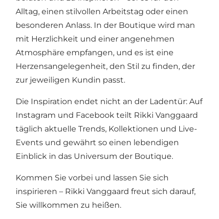
Alltag, einen stilvollen Arbeitstag oder einen
besonderen Anlass. In der Boutique wird man
mit Herzlichkeit und einer angenehmen
Atmosphäre empfangen, und es ist eine
Herzensangelegenheit, den Stil zu finden, der
zur jeweiligen Kundin passt.
Die Inspiration endet nicht an der Ladentür: Auf
Instagram und Facebook teilt Rikki Vanggaard
täglich aktuelle Trends, Kollektionen und Live-
Events und gewährt so einen lebendigen
Einblick in das Universum der Boutique.
Kommen Sie vorbei und lassen Sie sich
inspirieren – Rikki Vanggaard freut sich darauf,
Sie willkommen zu heißen.