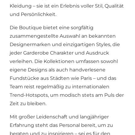
Kleidung – sie ist ein Erlebnis voller Stil, Qualität
und Persönlichkeit.
Die Boutique bietet eine sorgfältig
zusammengestellte Auswahl an bekannten
Designermarken und einzigartigen Styles, die
jeder Garderobe Charakter und Ausdruck
verleihen. Die Kollektionen umfassen sowohl
eigene Designs als auch handverlesene
Fundstücke aus Städten wie Paris – und das
Team reist regelmäßig zu internationalen
Trend-Hotspots, um modisch stets am Puls der
Zeit zu bleiben.
Mit großer Leidenschaft und langjähriger
Erfahrung steht das Personal bereit, um zu
beraten und zu inspirieren – sei es für den