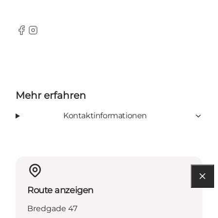
Facebook
Instagram
Mehr erfahren
Kontaktinformationen
Route anzeigen
Bredgade 47