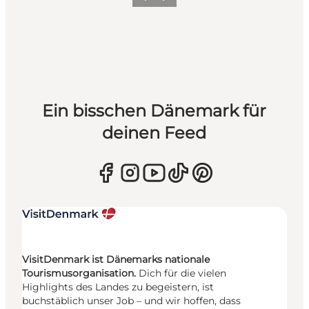
Zurück
Weiter
Ein bisschen Dänemark für
deinen Feed
VisitDenmark ist Dänemarks nationale
Tourismusorganisation.
Dich für die vielen
Highlights des Landes zu begeistern, ist
buchstäblich unser Job – und wir hoffen, dass