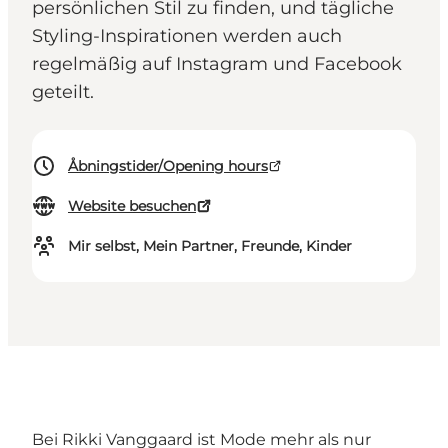
persönlichen Stil zu finden, und tägliche
Styling-Inspirationen werden auch
regelmäßig auf Instagram und Facebook
geteilt.
Åbningstider/Opening hours
Website besuchen
Mir selbst, Mein Partner, Freunde, Kinder
Bei Rikki Vanggaard ist Mode mehr als nur