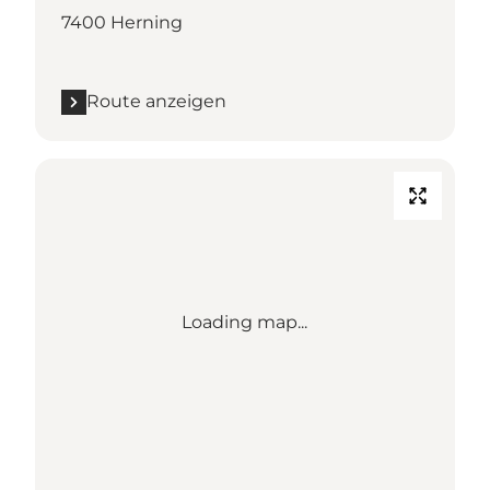
7400 Herning
Route anzeigen
Loading map...