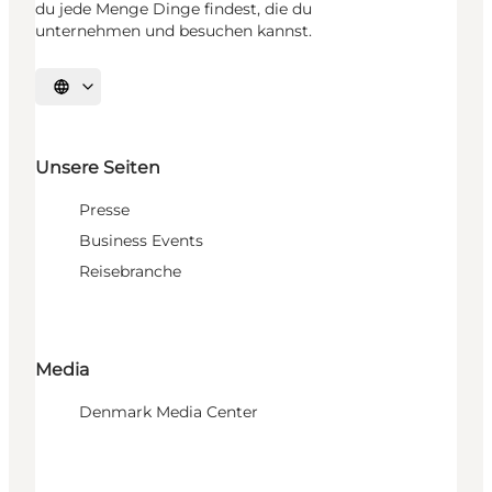
du jede Menge Dinge findest, die du
unternehmen und besuchen kannst.
Sprache auswählen
Unsere Seiten
Presse
Business Events
Reisebranche
Media
Denmark Media Center