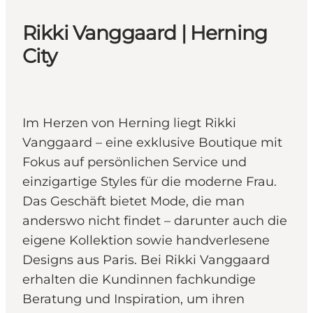
Rikki Vanggaard | Herning
City
Im Herzen von Herning liegt Rikki
Vanggaard – eine exklusive Boutique mit
Fokus auf persönlichen Service und
einzigartige Styles für die moderne Frau.
Das Geschäft bietet Mode, die man
anderswo nicht findet – darunter auch die
eigene Kollektion sowie handverlesene
Designs aus Paris. Bei Rikki Vanggaard
erhalten die Kundinnen fachkundige
Beratung und Inspiration, um ihren