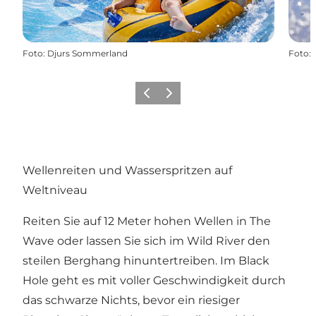
Foto
:
Djurs Sommerland
Foto
:
Zurück
Weiter
Wellenreiten und Wasserspritzen auf
Weltniveau
Reiten Sie auf 12 Meter hohen Wellen in The
Wave oder lassen Sie sich im Wild River den
steilen Berghang hinuntertreiben. Im Black
Hole geht es mit voller Geschwindigkeit durch
das schwarze Nichts, bevor ein riesiger