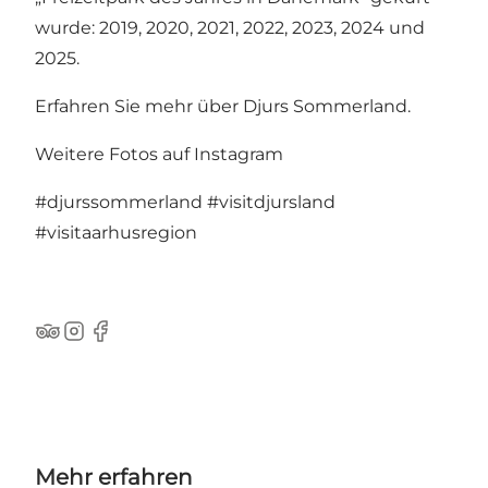
wurde: 2019, 2020, 2021, 2022, 2023, 2024 und
2025.
Erfahren Sie mehr über
Djurs Sommerland
.
Weitere Fotos auf Instagram
#djurssommerland
#visitdjursland
#visitaarhusregion
TripAdvisor
Instagram
Facebook
Mehr erfahren