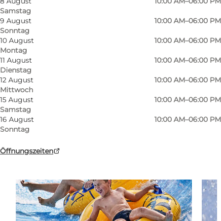
8 August
10:00 AM–06:00 PM
Samstag
Freunde, Kinder
9 August
10:00 AM–06:00 PM
Sonntag
10 August
10:00 AM–06:00 PM
Montag
11 August
10:00 AM–06:00 PM
Dienstag
12 August
10:00 AM–06:00 PM
Mittwoch
15 August
10:00 AM–06:00 PM
Samstag
16 August
10:00 AM–06:00 PM
Sonntag
Öffnungszeiten