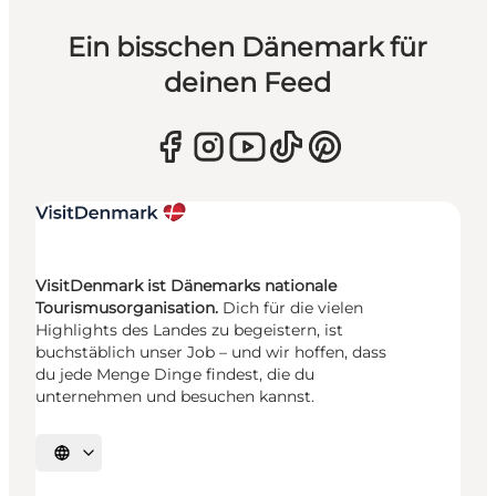
Ein bisschen Dänemark für
deinen Feed
VisitDenmark ist Dänemarks nationale
Tourismusorganisation.
Dich für die vielen
Highlights des Landes zu begeistern, ist
buchstäblich unser Job – und wir hoffen, dass
du jede Menge Dinge findest, die du
unternehmen und besuchen kannst.
Sprache auswählen