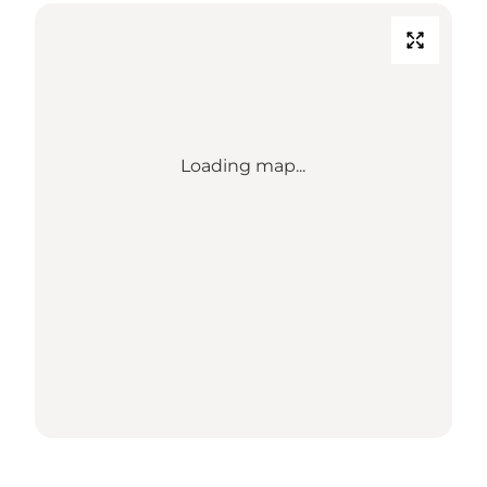
Loading map...