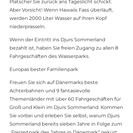
Platscher Sie zurück ans Tageslicht schickt.
Aber Vorsicht! Wenn Hawaiis Fass überläuft,
werden 2000 Liter Wasser auf Ihren Kopf
niederprasseln.
Wenn der Eintritt ins Djurs Sommerland
bezahlt ist, haben Sie freien Zugang zu allen 8
Fahrgeschäften des Wasserparks.
Europas bester Familienpark
Freuen Sie sich auf Dänemarks beste
Achterbahnen und 9 fantasievolle
Themenländer mit über 60 Fahrgeschäften für
Groß und Klein im Djurs Sommerland. Kommen
Sie vorbei und erleben Sie selbst, warum Djurs
Sommerland bereits sieben Jahre in Folge zum
„Freizeitpark des Jahres in Dänemark“ gekürt