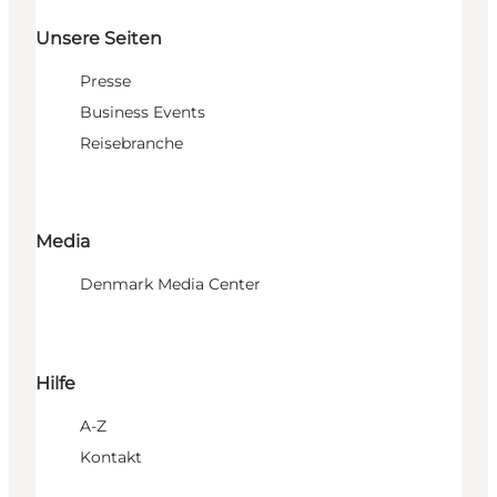
Unsere Seiten
Presse
Business Events
Reisebranche
Media
Denmark Media Center
Hilfe
A-Z
Kontakt