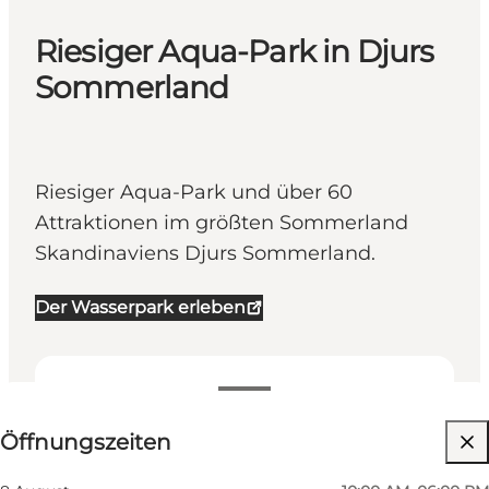
Riesiger Aqua-Park in Djurs
Sommerland
Riesiger Aqua-Park und über 60
Attraktionen im größten Sommerland
Skandinaviens Djurs Sommerland.
Der Wasserpark erleben
Öffnungszeiten anzeigen
Öffnungszeiten
Barrierefreiheit
Website besuchen