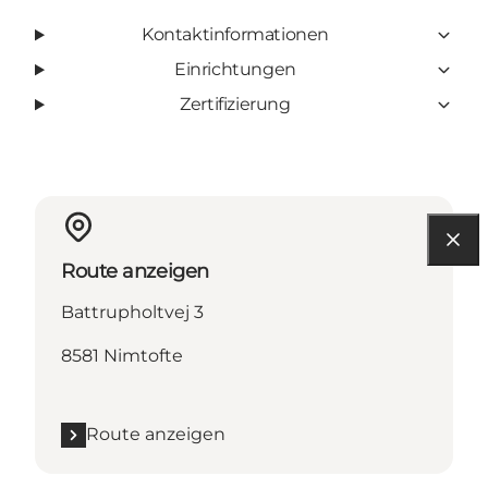
Kontaktinformationen
Einrichtungen
Zertifizierung
Route anzeigen
Battrupholtvej 3
8581 Nimtofte
Route anzeigen