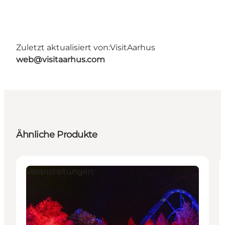
Zuletzt aktualisiert von:
VisitAarhus
web@visitaarhus.com
Ähnliche Produkte
Veranstaltungen